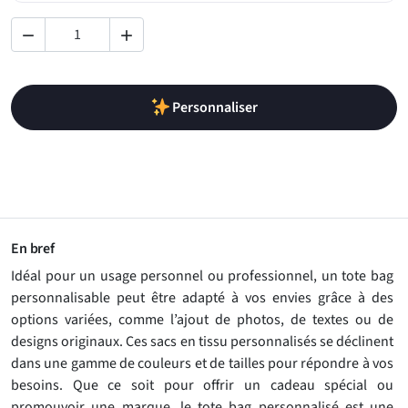


Personnaliser
En bref
Idéal pour un usage personnel ou professionnel, un tote bag
personnalisable peut être adapté à vos envies grâce à des
options variées, comme l’ajout de photos, de textes ou de
designs originaux. Ces sacs en tissu personnalisés se déclinent
dans une gamme de couleurs et de tailles pour répondre à vos
besoins. Que ce soit pour offrir un cadeau spécial ou
promouvoir une marque, le tote bag personnalisé est une