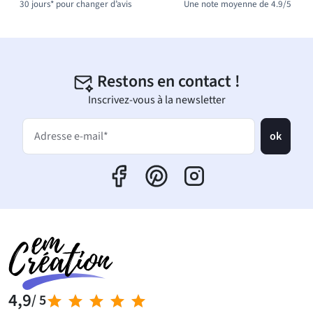
30 jours* pour changer d’avis
Une note moyenne de 4.9/5
Restons en contact !
Inscrivez-vous à la newsletter
ok
Adresse e-mail*
4,9
/ 5