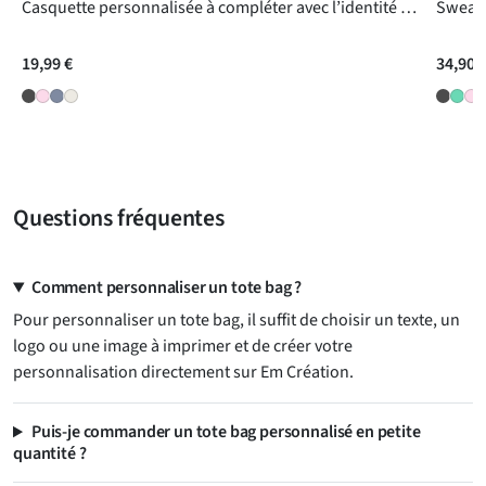
Casquette personnalisée à compléter avec l’identité de votre choix
19,99 €
34,90 
Questions fréquentes
Comment personnaliser un tote bag ?
Pour personnaliser un tote bag, il suffit de choisir un texte, un
logo ou une image à imprimer et de créer votre
personnalisation directement sur Em Création.
Puis-je commander un tote bag personnalisé en petite
quantité ?