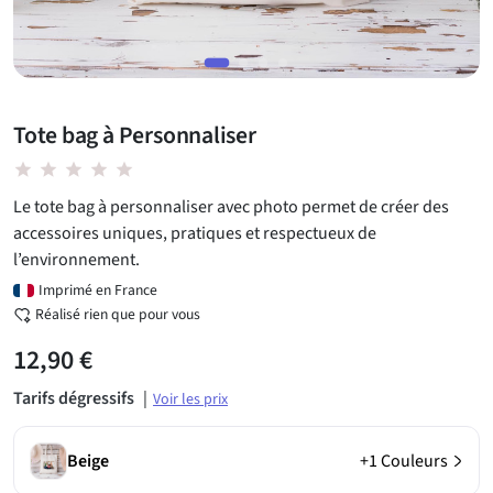
Tote bag à Personnaliser
star star star star star
Le tote bag à personnaliser avec photo permet de créer des
accessoires uniques, pratiques et respectueux de
l’environnement.
Imprimé en France
Réalisé rien que pour vous
12,90 €
Tarifs dégressifs
|
Voir les prix
Beige
+1 Couleurs