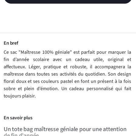
En bref
Ce sac "Maîtresse 100% géniale" est parfait pour marquer la
fin d’année scolaire avec un cadeau utile, original et
affectueux. Léger, pratique et robuste, il accompagnera la
maîtresse dans toutes ses activités du quotidien. Son design
floral doux et ses couleurs pastel en font un présent à la fois
sobre et plein d’émotion. Un cadeau personnalisé qui fait
toujours plaisir.
En savoir plus
Un tote bag maîtresse géniale pour une attention
de fin d’année