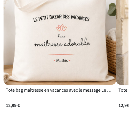
Tote bag maitresse en vacances avec le message Le petit bazar des vacances
12,99 €
12,99 