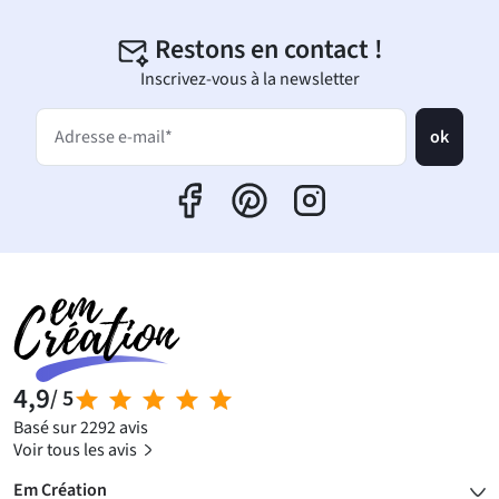
Restons en contact !
Inscrivez-vous à la newsletter
ok
Adresse e-mail*
4,9
/ 5
Basé sur 2292 avis
Voir tous les avis
Em Création