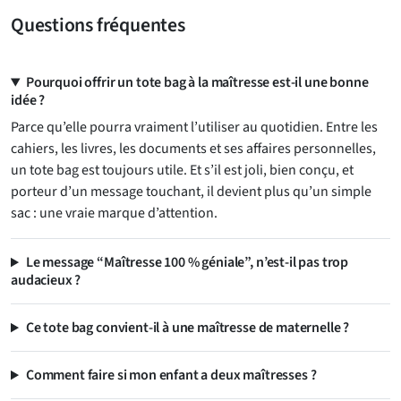
Questions fréquentes
Pourquoi offrir un tote bag à la maîtresse est-il une bonne
idée ?
Parce qu’elle pourra vraiment l’utiliser au quotidien. Entre les
cahiers, les livres, les documents et ses affaires personnelles,
un tote bag est toujours utile. Et s’il est joli, bien conçu, et
porteur d’un message touchant, il devient plus qu’un simple
sac : une vraie marque d’attention.
Le message “Maîtresse 100 % géniale”, n’est-il pas trop
audacieux ?
Ce tote bag convient-il à une maîtresse de maternelle ?
Comment faire si mon enfant a deux maîtresses ?