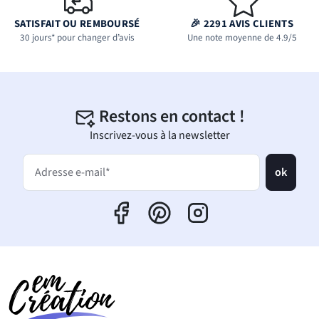
SATISFAIT OU REMBOURSÉ
🎉 2291 AVIS CLIENTS
30 jours* pour changer d’avis
Une note moyenne de 4.9/5
Restons en contact !
Inscrivez-vous à la newsletter
ok
Adresse e-mail*