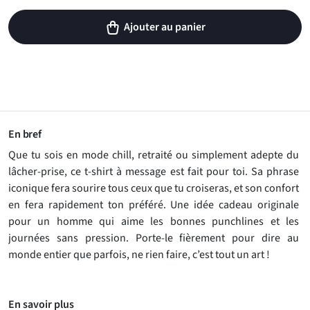
Ajouter au panier
En bref
Que tu sois en mode chill, retraité ou simplement adepte du
lâcher-prise, ce t-shirt à message est fait pour toi. Sa phrase
iconique fera sourire tous ceux que tu croiseras, et son confort
en fera rapidement ton préféré. Une idée cadeau originale
pour un homme qui aime les bonnes punchlines et les
journées sans pression. Porte-le fièrement pour dire au
monde entier que parfois, ne rien faire, c’est tout un art !
En savoir plus