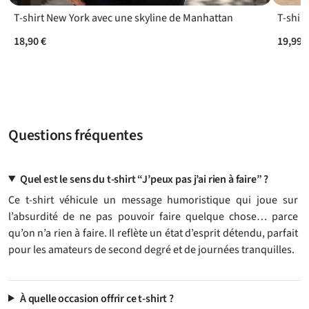
T-shirt New York avec une skyline de Manhattan
18,90 €
19,99 
Questions fréquentes
Quel est le sens du t-shirt “J’peux pas j’ai rien à faire” ?
Ce t-shirt véhicule un message humoristique qui joue sur
l’absurdité de ne pas pouvoir faire quelque chose… parce
qu’on n’a rien à faire. Il reflète un état d’esprit détendu, parfait
pour les amateurs de second degré et de journées tranquilles.
À quelle occasion offrir ce t-shirt ?