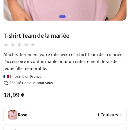
T-shirt Team de la mariée
star star star star star
Affichez fièrement votre rôle avec ce t-shirt Team de la mariée ,
l’accessoire incontournable pour un enterrement de vie de
jeune fille mémorable.
Imprimé en France
Réalisé rien que pour vous
18,99 €
Rose
+1 Couleurs