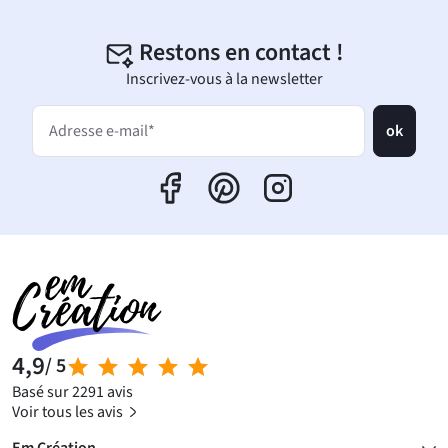
Restons en contact !
Inscrivez-vous à la newsletter
ok
Adresse e-mail*
4,9
/ 5
Basé sur 2291 avis
Voir tous les avis