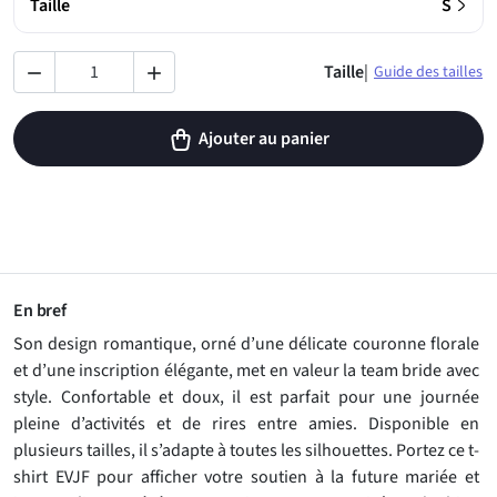
›
Taille
S
Taille
|
Guide des tailles


Ajouter au panier
En bref
Son design romantique, orné d’une délicate couronne florale
et d’une inscription élégante, met en valeur la team bride avec
style. Confortable et doux, il est parfait pour une journée
pleine d’activités et de rires entre amies. Disponible en
plusieurs tailles, il s’adapte à toutes les silhouettes. Portez ce t-
shirt EVJF pour afficher votre soutien à la future mariée et