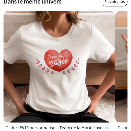
Dans le même univers
En voir plus
T-shirt EVJF personnalisé – Team de la Mariée avec un cœur rouge aquarelle