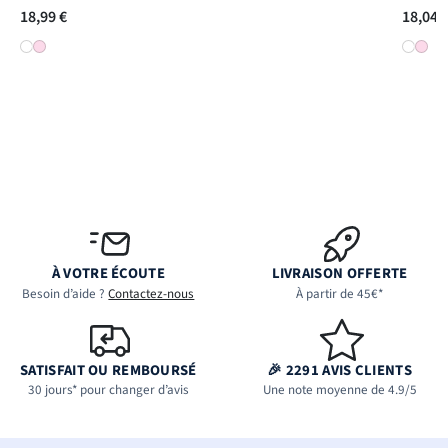
18,99 €
18,04 
À VOTRE ÉCOUTE
LIVRAISON OFFERTE
Besoin d’aide ?
Contactez-nous
À partir de 45€*
SATISFAIT OU REMBOURSÉ
🎉 2291 AVIS CLIENTS
30 jours* pour changer d’avis
Une note moyenne de 4.9/5