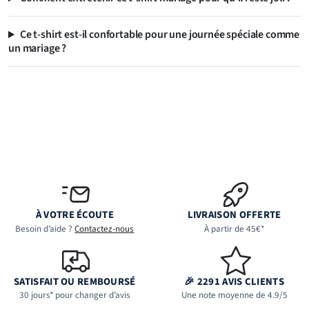
Ce t-shirt est-il confortable pour une journée spéciale comme
un mariage ?
À VOTRE ÉCOUTE
LIVRAISON OFFERTE
Besoin d’aide ?
Contactez-nous
À partir de 45€*
SATISFAIT OU REMBOURSÉ
🎉 2291 AVIS CLIENTS
30 jours* pour changer d’avis
Une note moyenne de 4.9/5