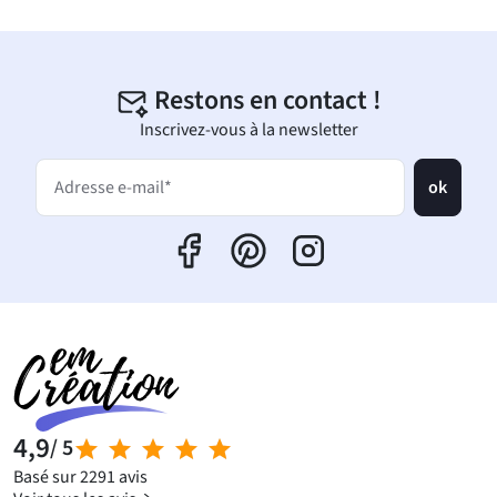
Restons en contact !
Inscrivez-vous à la newsletter
ok
Adresse e-mail*
4,9
/ 5
Basé sur 2291 avis