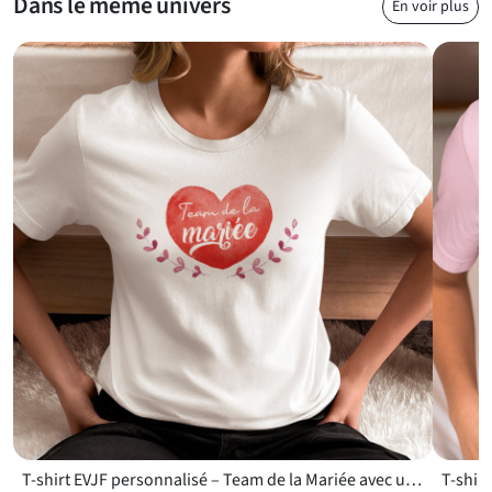
Dans le même univers
En voir plus
T-shirt EVJF personnalisé – Team de la Mariée avec un cœur rouge aquarelle