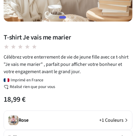
T-shirt Je vais me marier
star star star star star
Célébrez votre enterrement de vie de jeune fille avec ce t-shirt
"Je vais me marier" , parfait pour afficher votre bonheur et
votre engagement avant le grand jour.
Imprimé en France
Réalisé rien que pour vous
18,99 €
Rose
+1 Couleurs