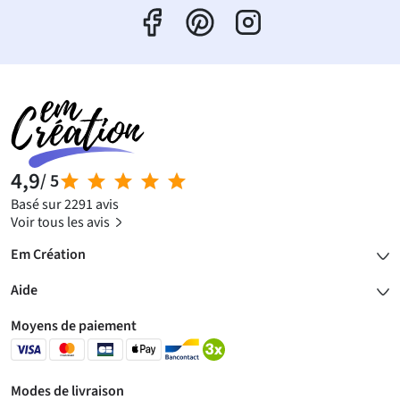
4,9
/ 5
Basé sur 2291 avis
Voir tous les avis
Em Création
Aide
Moyens de paiement
Modes de livraison