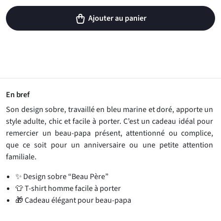
Ajouter au panier
En bref
Son design sobre, travaillé en bleu marine et doré, apporte un
style adulte, chic et facile à porter. C’est un cadeau idéal pour
remercier un beau-papa présent, attentionné ou complice,
que ce soit pour un anniversaire ou une petite attention
familiale.
✨ Design sobre “Beau Père”
👕 T-shirt homme facile à porter
🎁 Cadeau élégant pour beau-papa