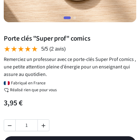
Porte clés "Super prof" comics
★★★★★
★★★★★
5/5
(2 avis)
Remerciez un professeur avec ce porte-clés Super Prof comics ,
une petite attention pleine d’énergie pour un enseignant qui
assure au quotidien.
Fabriqué en France
Réalisé rien que pour vous
3,95 €

