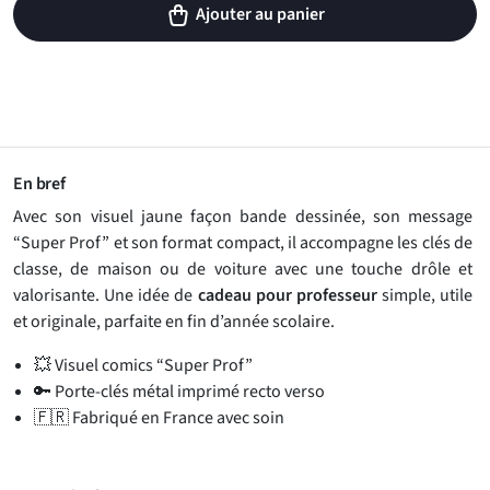
Ajouter au panier
En bref
Avec son visuel jaune façon bande dessinée, son message
“Super Prof” et son format compact, il accompagne les clés de
classe, de maison ou de voiture avec une touche drôle et
valorisante. Une idée de
cadeau pour professeur
simple, utile
et originale, parfaite en fin d’année scolaire.
💥 Visuel comics “Super Prof”
🔑 Porte-clés métal imprimé recto verso
🇫🇷 Fabriqué en France avec soin