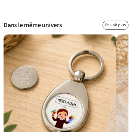
Dans le même univers
En voir plus