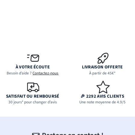
À VOTRE ÉCOUTE
LIVRAISON OFFERTE
Besoin d’aide ?
Contactez-nous
À partir de 45€*
SATISFAIT OU REMBOURSÉ
🎉 2292 AVIS CLIENTS
30 jours* pour changer d’avis
Une note moyenne de 4.9/5