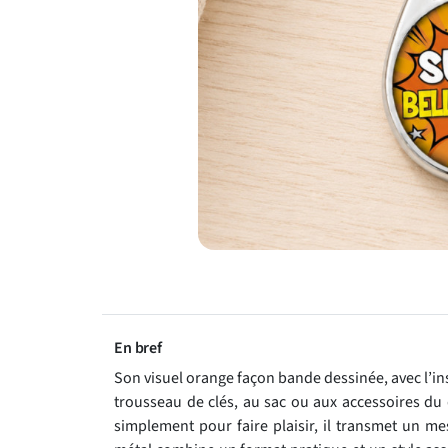
En bref
Son visuel orange façon bande dessinée, avec l’i
trousseau de clés, au sac ou aux accessoires du q
simplement pour faire plaisir, il transmet un me