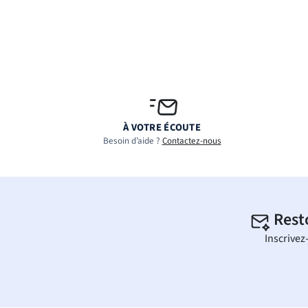
À VOTRE ÉCOUTE
Besoin d’aide ?
Contactez-nous
Rest
Inscrivez