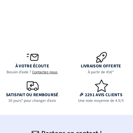
À VOTRE ÉCOUTE
LIVRAISON OFFERTE
Besoin d’aide ?
Contactez-nous
À partir de 45€*
SATISFAIT OU REMBOURSÉ
🎉 2291 AVIS CLIENTS
30 jours* pour changer d’avis
Une note moyenne de 4.9/5