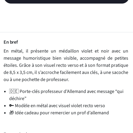
En bref
En métal, il présente un médaillon violet et noir avec un
message humoristique bien visible, accompagné de petites
étoiles. Grâce à son visuel recto verso et à son format pratique
de 8,5 x 3,5 cm, il s’accroche facilement aux clés, à une sacoche
ou à une pochette de professeur.
🇩🇪 Porte-clés professeur d’Allemand avec message “qui
déchire”
🔑 Modèle en métal avec visuel violet recto verso
🎁 Idée cadeau pour remercier un prof d’allemand