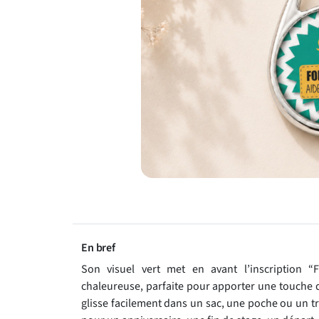
En bref
Son visuel vert met en avant l’inscription “
chaleureuse, parfaite pour apporter une touche de
glisse facilement dans un sac, une poche ou un tr