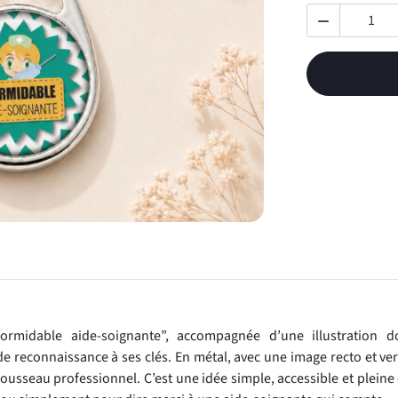

Formidable aide-soignante”, accompagnée d’une illustration d
 reconnaissance à ses clés. En métal, avec une image recto et vers
ousseau professionnel. C’est une idée simple, accessible et pleine