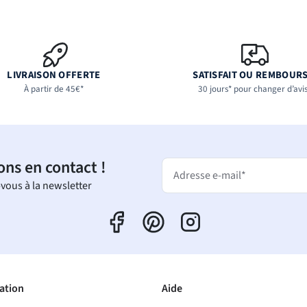
LIVRAISON OFFERTE
SATISFAIT OU REMBOUR
À partir de 45€*
30 jours* pour changer d’avi
ons en contact !
Adresse e-mail*
-vous à la newsletter
ation
Aide