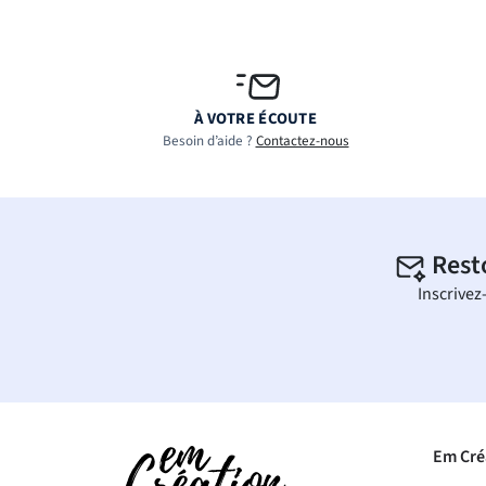
À VOTRE ÉCOUTE
Besoin d’aide ?
Contactez-nous
Rest
Inscrivez
Em Cré