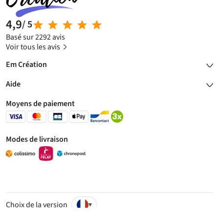
4,9
/ 5
Basé sur 2292 avis
Voir tous les avis
Em Création
Aide
Moyens de paiement
Modes de livraison
Choix de la version
▾