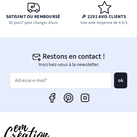
SATISFAIT OU REMBOURSÉ
🎉 2292 AVIS CLIENTS
30 jours* pour changer d’avis
Une note moyenne de 4.9/5
Restons en contact !
Inscrivez-vous à la newsletter
ok
Adresse e-mail*