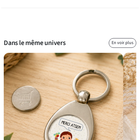
Dans le même univers
En voir plus