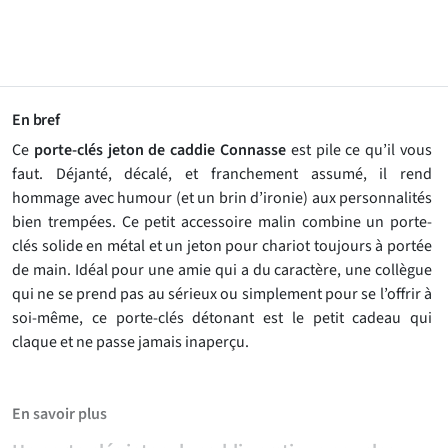
En bref
Ce
porte-clés jeton de caddie Connasse
est pile ce qu’il vous
faut. Déjanté, décalé, et franchement assumé, il rend
hommage avec humour (et un brin d’ironie) aux personnalités
bien trempées. Ce petit accessoire malin combine un porte-
clés solide en métal et un jeton pour chariot toujours à portée
de main. Idéal pour une amie qui a du caractère, une collègue
qui ne se prend pas au sérieux ou simplement pour se l’offrir à
soi-même, ce porte-clés détonant est le petit cadeau qui
claque et ne passe jamais inaperçu.
En savoir plus