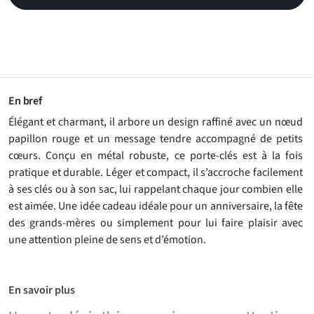
En bref
Élégant et charmant, il arbore un design raffiné avec un nœud
papillon rouge et un message tendre accompagné de petits
cœurs. Conçu en métal robuste, ce porte-clés est à la fois
pratique et durable. Léger et compact, il s’accroche facilement
à ses clés ou à son sac, lui rappelant chaque jour combien elle
est aimée. Une idée cadeau idéale pour un anniversaire, la fête
des grands-mères ou simplement pour lui faire plaisir avec
une attention pleine de sens et d’émotion.
En savoir plus