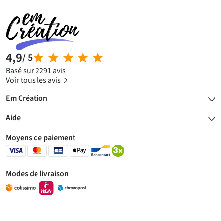
4,9
/ 5
Basé sur 2291 avis
Voir tous les avis
Em Création
Aide
Moyens de paiement
Modes de livraison