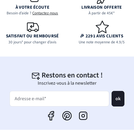
À VOTRE ÉCOUTE
LIVRAISON OFFERTE
Besoin d’aide ?
Contactez-nous
À partir de 45€*
SATISFAIT OU REMBOURSÉ
🎉 2291 AVIS CLIENTS
30 jours* pour changer d’avis
Une note moyenne de 4.9/5
Restons en contact !
Inscrivez-vous à la newsletter
ok
Adresse e-mail*