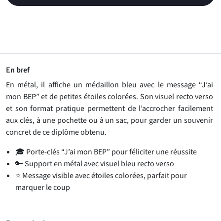
En bref
En métal, il affiche un médaillon bleu avec le message “J’ai
mon BEP” et de petites étoiles colorées. Son visuel recto verso
et son format pratique permettent de l’accrocher facilement
aux clés, à une pochette ou à un sac, pour garder un souvenir
concret de ce diplôme obtenu.
🎓 Porte-clés “J’ai mon BEP” pour féliciter une réussite
🔑 Support en métal avec visuel bleu recto verso
⭐ Message visible avec étoiles colorées, parfait pour
marquer le coup