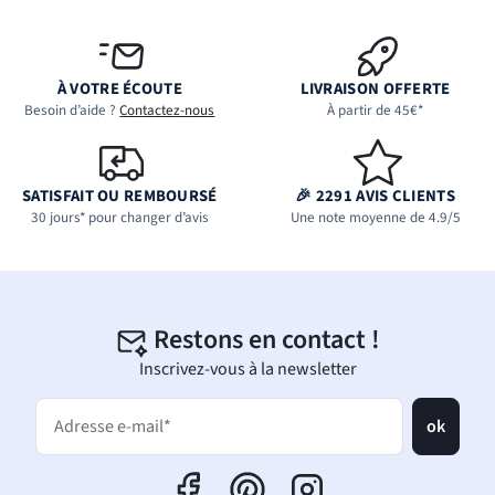
À VOTRE ÉCOUTE
LIVRAISON OFFERTE
Besoin d’aide ?
Contactez-nous
À partir de 45€*
SATISFAIT OU REMBOURSÉ
🎉 2291 AVIS CLIENTS
30 jours* pour changer d’avis
Une note moyenne de 4.9/5
Restons en contact !
Inscrivez-vous à la newsletter
ok
Adresse e-mail*