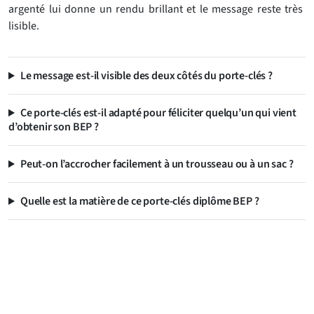
argenté lui donne un rendu brillant et le message reste très
lisible.
Le message est-il visible des deux côtés du porte-clés ?
Ce porte-clés est-il adapté pour féliciter quelqu’un qui vient
d’obtenir son BEP ?
Peut-on l’accrocher facilement à un trousseau ou à un sac ?
Quelle est la matière de ce porte-clés diplôme BEP ?