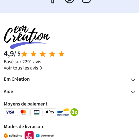
4,9
/ 5
Basé sur 2291 avis
Voir tous les avis
Em Création
Aide
Moyens de paiement
Modes de livraison