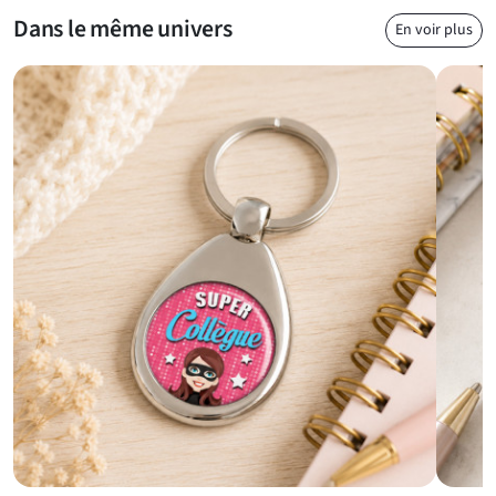
Dans le même univers
En voir plus