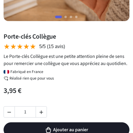
Porte-clés Collègue
★★★★★
★★★★★
5/5
(15 avis)
Le Porte-clés Collègue est une petite attention pleine de sens
pour remercier une collègue que vous appréciez au quotidien.
Fabriqué en France
Réalisé rien que pour vous
3,95 €


Ajouter au panier