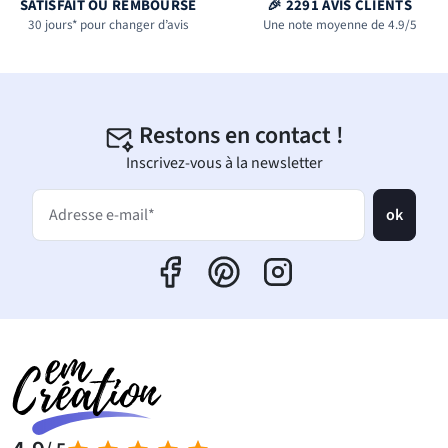
SATISFAIT OU REMBOURSÉ
🎉 2291 AVIS CLIENTS
30 jours* pour changer d’avis
Une note moyenne de 4.9/5
Restons en contact !
Inscrivez-vous à la newsletter
ok
Adresse e-mail*