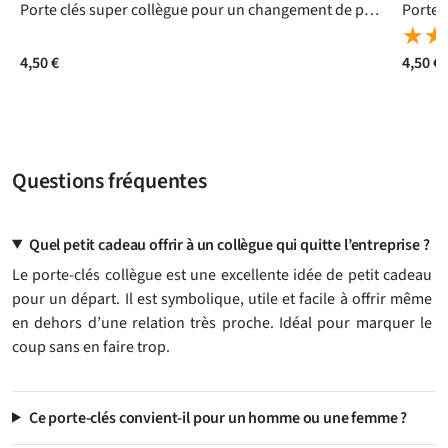
Porte clés super collègue pour un changement de poste
★★
★★
4,50 €
4,50 €
Questions fréquentes
Quel petit cadeau offrir à un collègue qui quitte l’entreprise ?
Le porte-clés collègue est une excellente idée de petit cadeau
pour un départ. Il est symbolique, utile et facile à offrir même
en dehors d’une relation très proche. Idéal pour marquer le
coup sans en faire trop.
Ce porte-clés convient-il pour un homme ou une femme ?