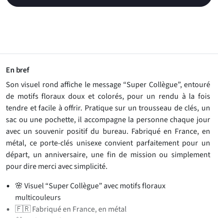
En bref
Son visuel rond affiche le message “Super Collègue”, entouré
de motifs floraux doux et colorés, pour un rendu à la fois
tendre et facile à offrir. Pratique sur un trousseau de clés, un
sac ou une pochette, il accompagne la personne chaque jour
avec un souvenir positif du bureau. Fabriqué en France, en
métal, ce porte-clés unisexe convient parfaitement pour un
départ, un anniversaire, une fin de mission ou simplement
pour dire merci avec simplicité.
🌸 Visuel “Super Collègue” avec motifs floraux
multicouleurs
🇫🇷 Fabriqué en France, en métal