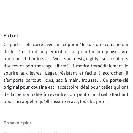
En bref
Ce porte-clefs carré avec l’inscription "Je suis une cousine qui
déchire" est tout simplement parfait pour lui faire plaisir avec
humour et tendresse. Avec son design girly, ses couleurs
douces et son message affirmé, il mettra immédiatement le
sourire aux lèvres. Léger, résistant et facile à accrocher, il
s’emporte partout : clés, sac à main, trousse… Ce
porte-clé
original pour cousine
est l’accessoire idéal pour celles qui ont
de la personnalité à revendre. Un petit clin d’œil attachant
pour lui rappeler qu’elle assure grave, tous les jours !
En savoir plus