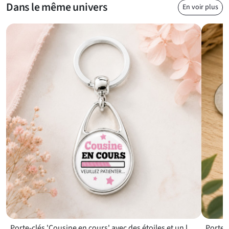
Dans le même univers
En voir plus
Porte-clés 'Cousine en cours' avec des étoiles et un lettrage contrasté