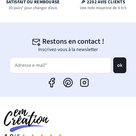
SATISFAIT OU REMBOURSÉ
🎉 2292 AVIS CLIENTS
30 jours* pour changer d’avis
Une note moyenne de 4.9/5
Restons en contact !
Inscrivez-vous à la newsletter
ok
Adresse e-mail*