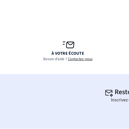
À VOTRE ÉCOUTE
Besoin d’aide ?
Contactez-nous
Rest
Inscrivez