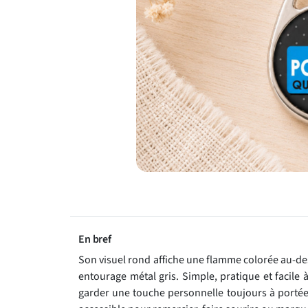
En bref
Son visuel rond affiche une flamme colorée au-d
entourage métal gris. Simple, pratique et facile à
garder une touche personnelle toujours à portée