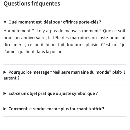
Questions fréquentes
Quel moment est idéal pour offrir ce porte-clés ?
Honnêtement ? Il n’y a pas de mauvais moment ! Que ce soit
pour un anniversaire, la fête des marraines ou juste pour lui
dire merci, ce petit bijou fait toujours plaisir. C’est un “je
t’aime” qui tient dans la poche.
Pourquoi ce message “Meilleure marraine du monde” plaît-il
autant ?
Est-ce un objet pratique ou juste symbolique ?
Comment le rendre encore plus touchant à offrir ?