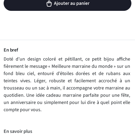
Ajouter au panier
En bref
Doté d’un design coloré et pétillant, ce petit bijou affiche
fièrement le message « Meilleure marraine du monde » sur un
fond bleu ciel, entouré d’étoiles dorées et de rubans aux
teintes vives. Léger, robuste et facilement accroché à un
trousseau ou un sac à main, il accompagne votre marraine au
quotidien. Une idée cadeau marraine parfaite pour une fête,
un anniversaire ou simplement pour lui dire à quel point elle
compte pour vous.
En savoir plus