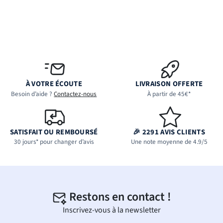
À VOTRE ÉCOUTE
LIVRAISON OFFERTE
Besoin d’aide ?
Contactez-nous
À partir de 45€*
SATISFAIT OU REMBOURSÉ
🎉 2291 AVIS CLIENTS
30 jours* pour changer d’avis
Une note moyenne de 4.9/5
Restons en contact !
Inscrivez-vous à la newsletter