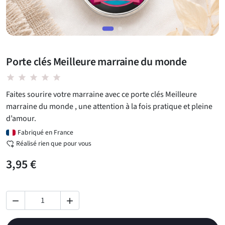
Porte clés Meilleure marraine du monde
star star star star star
Faites sourire votre marraine avec ce porte clés Meilleure
marraine du monde , une attention à la fois pratique et pleine
d’amour.
Fabriqué en France
Réalisé rien que pour vous
3,95 €

