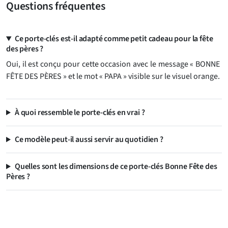
Questions fréquentes
Ce porte-clés est-il adapté comme petit cadeau pour la fête
des pères ?
Oui, il est conçu pour cette occasion avec le message « BONNE
FÊTE DES PÈRES » et le mot « PAPA » visible sur le visuel orange.
À quoi ressemble le porte-clés en vrai ?
Ce modèle peut-il aussi servir au quotidien ?
Quelles sont les dimensions de ce porte-clés Bonne Fête des
Pères ?