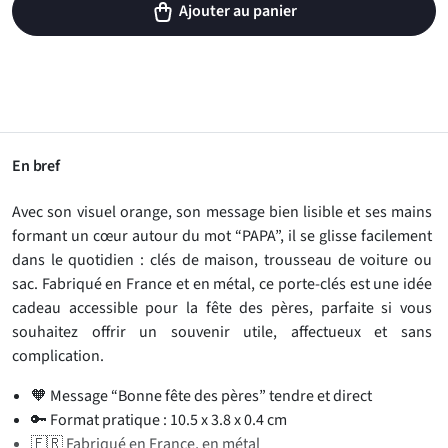
Ajouter au panier
En bref
Avec son visuel orange, son message bien lisible et ses mains
formant un cœur autour du mot “PAPA”, il se glisse facilement
dans le quotidien : clés de maison, trousseau de voiture ou
sac. Fabriqué en France et en métal, ce porte-clés est une idée
cadeau accessible pour la fête des pères, parfaite si vous
souhaitez offrir un souvenir utile, affectueux et sans
complication.
🧡 Message “Bonne fête des pères” tendre et direct
🔑 Format pratique : 10.5 x 3.8 x 0.4 cm
🇫🇷 Fabriqué en France, en métal