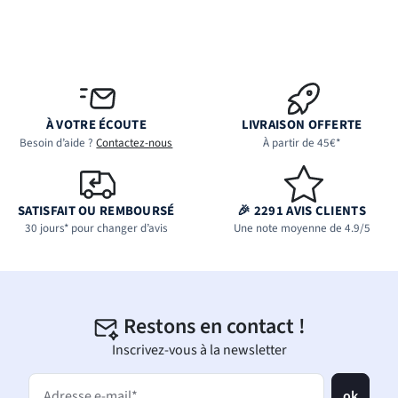
À VOTRE ÉCOUTE
LIVRAISON OFFERTE
Besoin d’aide ?
Contactez-nous
À partir de 45€*
SATISFAIT OU REMBOURSÉ
🎉 2291 AVIS CLIENTS
30 jours* pour changer d’avis
Une note moyenne de 4.9/5
Restons en contact !
Inscrivez-vous à la newsletter
ok