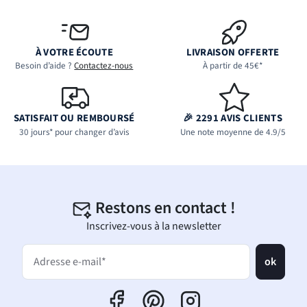
À VOTRE ÉCOUTE
LIVRAISON OFFERTE
Besoin d’aide ?
Contactez-nous
À partir de 45€*
SATISFAIT OU REMBOURSÉ
🎉 2291 AVIS CLIENTS
30 jours* pour changer d’avis
Une note moyenne de 4.9/5
Restons en contact !
Inscrivez-vous à la newsletter
ok
Adresse e-mail*