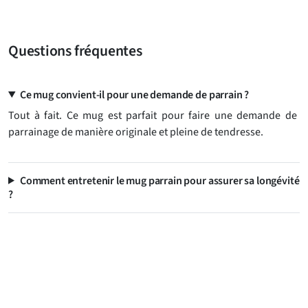
Questions fréquentes
Ce mug convient-il pour une demande de parrain ?
Tout à fait. Ce mug est parfait pour faire une demande de
parrainage de manière originale et pleine de tendresse.
Comment entretenir le mug parrain pour assurer sa longévité
?