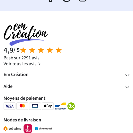
4,9
/ 5
Basé sur 2291 avis
Voir tous les avis
Em Création
Aide
Moyens de paiement
Modes de livraison