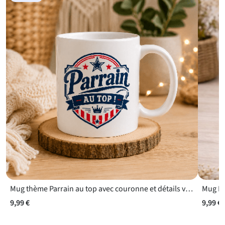
Mug thème Parrain au top avec couronne et détails valorisants
9,99 €
9,99 €