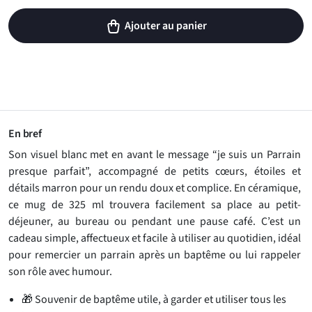
Ajouter au panier
En bref
Son visuel blanc met en avant le message “je suis un Parrain
presque parfait”, accompagné de petits cœurs, étoiles et
détails marron pour un rendu doux et complice. En céramique,
ce mug de 325 ml trouvera facilement sa place au petit-
déjeuner, au bureau ou pendant une pause café. C’est un
cadeau simple, affectueux et facile à utiliser au quotidien, idéal
pour remercier un parrain après un baptême ou lui rappeler
son rôle avec humour.
🎁 Souvenir de baptême utile, à garder et utiliser tous les