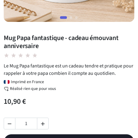
Mug Papa fantastique - cadeau émouvant
anniversaire
star star star star star
Le Mug Papa fantastique est un cadeau tendre et pratique pour
rappeler à votre papa combien il compte au quotidien.
Imprimé en France
Réalisé rien que pour vous
10,90 €

