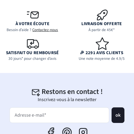
À VOTRE ÉCOUTE
LIVRAISON OFFERTE
Besoin d’aide ?
Contactez-nous
À partir de 45€*
SATISFAIT OU REMBOURSÉ
🎉 2291 AVIS CLIENTS
30 jours* pour changer d’avis
Une note moyenne de 4.9/5
Restons en contact !
Inscrivez-vous à la newsletter
ok
Adresse e-mail*