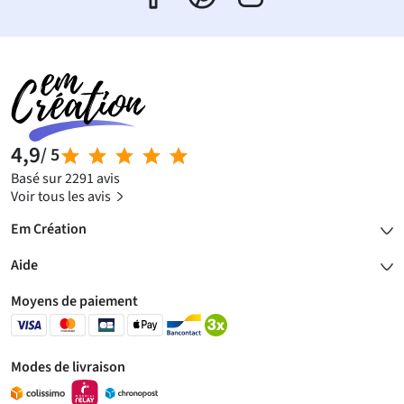
4,9
/ 5
Basé sur 2291 avis
Voir tous les avis
Em Création
Aide
Moyens de paiement
Modes de livraison