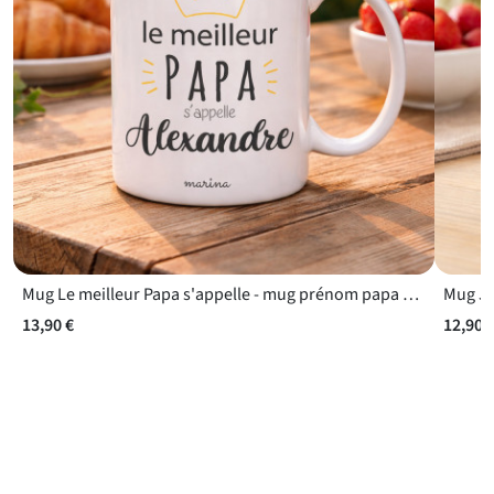
Mug Le meilleur Papa s'appelle - mug prénom papa à compléter avec le nom de votre choix
13,90 €
12,90 