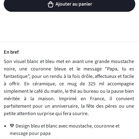
Ajouter au panier
En bref
Son visuel blanc et bleu met en avant une grande moustache
noire, une couronne bleue et le message “Papa, tu es
fantastique”, pour un rendu à la fois drôle, affectueux et facile
à offrir. En céramique, ce mug de 325 ml accompagne
simplement le café du matin, le thé au bureau ou la pause bien
méritée à la maison. Imprimé en France, il convient
parfaitement pour un anniversaire, la fête des pères ou une
petite attention surprise qui fera sourire.
💙 Design bleu et blanc avec moustache, couronne et
message pour papa