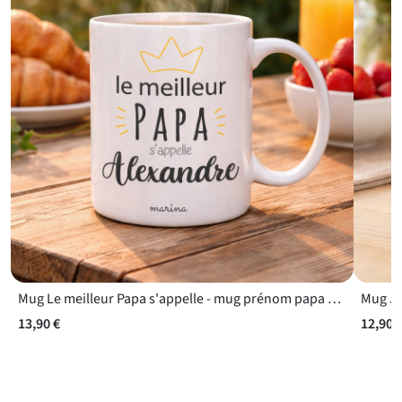
Mug Le meilleur Papa s'appelle - mug prénom papa à compléter avec le nom de votre choix
13,90 €
12,90 