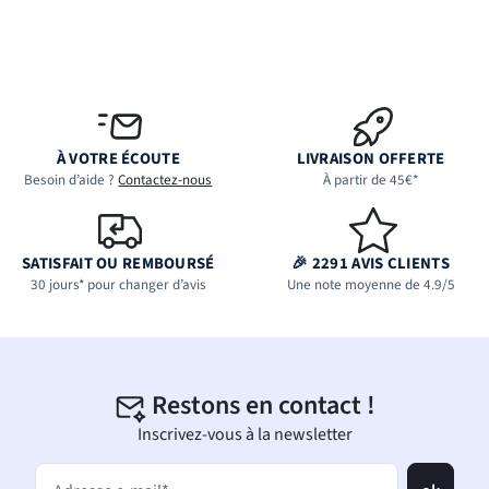
À VOTRE ÉCOUTE
LIVRAISON OFFERTE
Besoin d’aide ?
Contactez-nous
À partir de 45€*
SATISFAIT OU REMBOURSÉ
🎉 2291 AVIS CLIENTS
30 jours* pour changer d’avis
Une note moyenne de 4.9/5
Restons en contact !
Inscrivez-vous à la newsletter