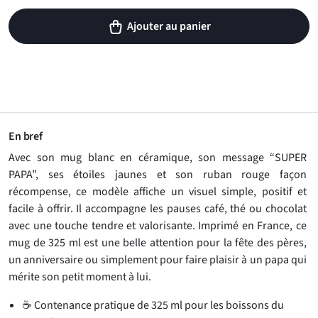
Ajouter au panier
En bref
Avec son mug blanc en céramique, son message “SUPER
PAPA”, ses étoiles jaunes et son ruban rouge façon
récompense, ce modèle affiche un visuel simple, positif et
facile à offrir. Il accompagne les pauses café, thé ou chocolat
avec une touche tendre et valorisante. Imprimé en France, ce
mug de 325 ml est une belle attention pour la fête des pères,
un anniversaire ou simplement pour faire plaisir à un papa qui
mérite son petit moment à lui.
☕ Contenance pratique de 325 ml pour les boissons du