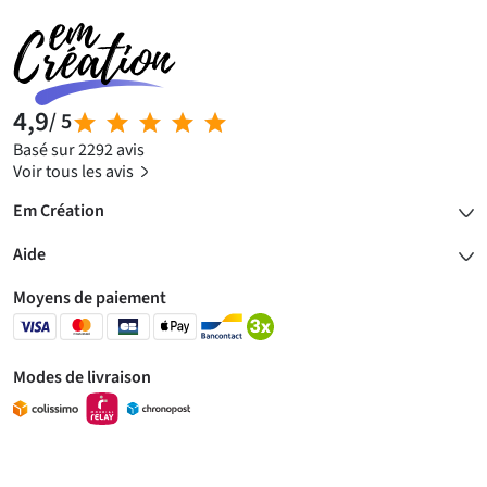
4,9
/ 5
Basé sur 2292 avis
Voir tous les avis
Em Création
Aide
Moyens de paiement
Modes de livraison