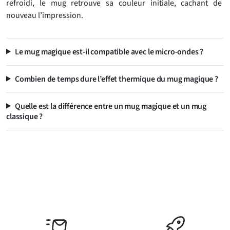
refroidi, le mug retrouve sa couleur initiale, cachant de
nouveau l’impression.
Le mug magique est-il compatible avec le micro-ondes ?
Combien de temps dure l’effet thermique du mug magique ?
Quelle est la différence entre un mug magique et un mug
classique ?