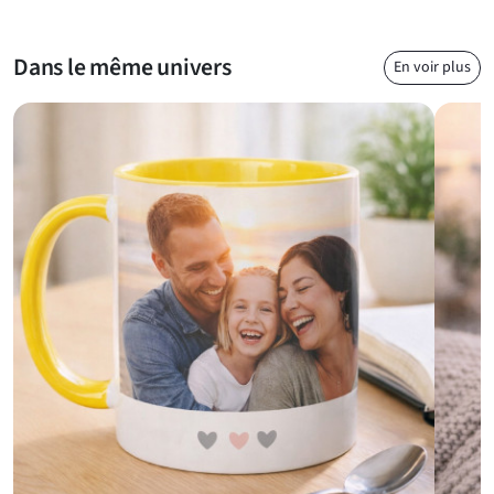
Dans le même univers
En voir plus