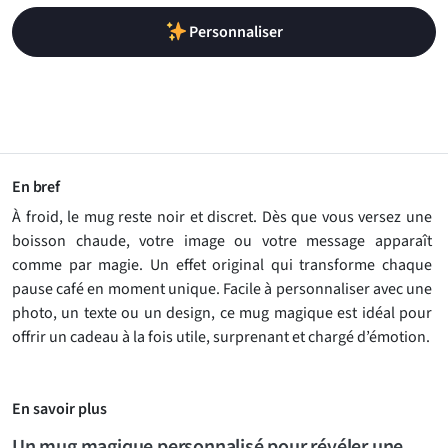
Personnaliser
En bref
À froid, le mug reste noir et discret. Dès que vous versez une
boisson chaude, votre image ou votre message apparaît
comme par magie. Un effet original qui transforme chaque
pause café en moment unique. Facile à personnaliser avec une
photo, un texte ou un design, ce mug magique est idéal pour
offrir un cadeau à la fois utile, surprenant et chargé d’émotion.
En savoir plus
Un mug magique personnalisé pour révéler une