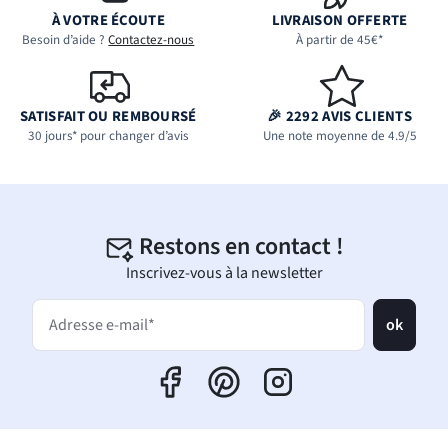
À VOTRE ÉCOUTE
LIVRAISON OFFERTE
Besoin d’aide ?
Contactez-nous
À partir de 45€*
SATISFAIT OU REMBOURSÉ
🎉 2292 AVIS CLIENTS
30 jours* pour changer d’avis
Une note moyenne de 4.9/5
Restons en contact !
Inscrivez-vous à la newsletter
ok
Adresse e-mail*