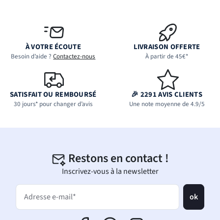
À VOTRE ÉCOUTE
LIVRAISON OFFERTE
Besoin d’aide ?
Contactez-nous
À partir de 45€*
SATISFAIT OU REMBOURSÉ
🎉 2291 AVIS CLIENTS
30 jours* pour changer d’avis
Une note moyenne de 4.9/5
Restons en contact !
Inscrivez-vous à la newsletter
ok
Adresse e-mail*