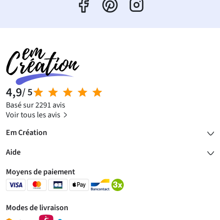
4,9
/ 5
Basé sur 2291 avis
Voir tous les avis
Em Création
Aide
Moyens de paiement
Modes de livraison