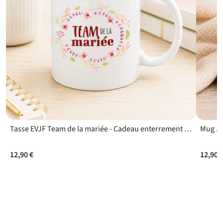
Tasse EVJF Team de la mariée - Cadeau enterrement de vie en céramique résistante de 325 ml
12,90 €
12,90 