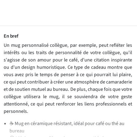
En bref
Un mug personnalisé collègue, par exemple, peut refléter les
intérêts ou les traits de personnalité de votre collègue, qu'il
s'agisse de son amour pour le café, d'une citation inspirante
ou d'un design humoristique. Ce type de cadeau montre que
vous avez pris le temps de penser à ce qui pourrait lui plaire,
ce qui peut contribuer à créer une atmosphère de camaraderie
et de soutien mutuel au bureau. De plus, chaque fois que votre
collègue utilisera le mug, il se souviendra de votre geste
attentionné, ce qui peut renforcer les liens professionnels et
personnels.
☕ Mug en céramique résistant, idéal pour café ou thé au
bureau