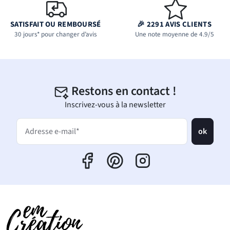
SATISFAIT OU REMBOURSÉ
🎉 2291 AVIS CLIENTS
30 jours* pour changer d’avis
Une note moyenne de 4.9/5
Restons en contact !
Inscrivez-vous à la newsletter
ok
Adresse e-mail*