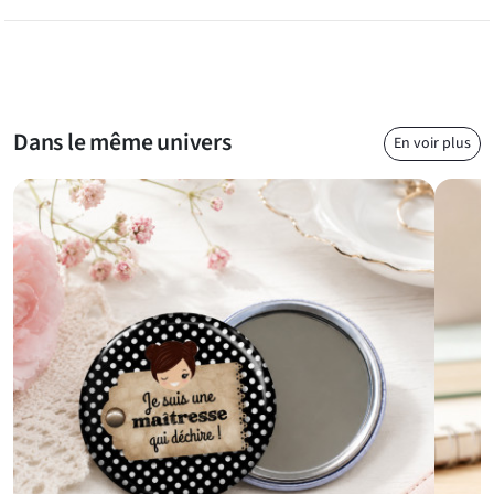
Dans le même univers
En voir plus