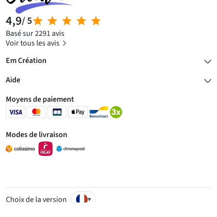
4,9
/ 5
Basé sur 2291 avis
Voir tous les avis
Em Création
Aide
Moyens de paiement
Modes de livraison
Choix de la version
▾