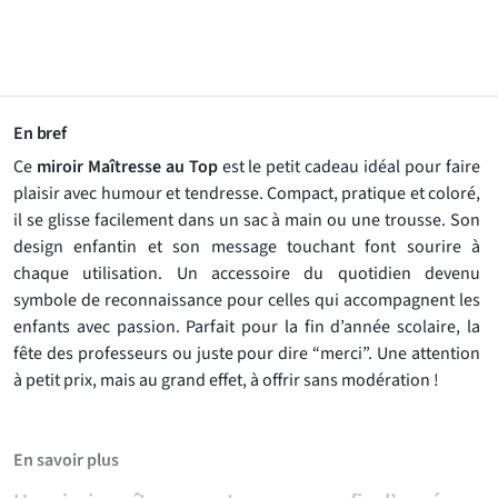
En bref
Ce
miroir Maîtresse au Top
est le petit cadeau idéal pour faire
plaisir avec humour et tendresse. Compact, pratique et coloré,
il se glisse facilement dans un sac à main ou une trousse. Son
design enfantin et son message touchant font sourire à
chaque utilisation. Un accessoire du quotidien devenu
symbole de reconnaissance pour celles qui accompagnent les
enfants avec passion. Parfait pour la fin d’année scolaire, la
fête des professeurs ou juste pour dire “merci”. Une attention
à petit prix, mais au grand effet, à offrir sans modération !
En savoir plus