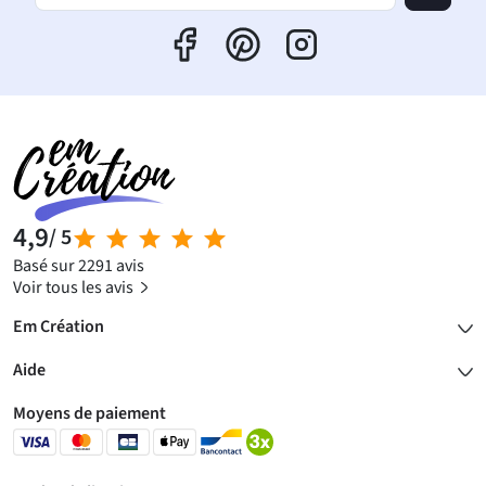
4,9
/ 5
Basé sur 2291 avis
Voir tous les avis
Em Création
Aide
Moyens de paiement