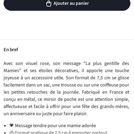
Ajouter au panier
En bref
Avec son visuel rose, son message “La plus gentille des
Mamies” et ses étoiles décoratives, il apporte une touche
joyeuse à un accessoire utile. Son format de 7,5 cm se glisse
facilement dans un sac, une trousse ou sur une coiffeuse pour
les petites retouches de la journée. Fabriqué en France et
conçu en métal, ce miroir de poche est une attention simple,
affectueuse et facile à offrir pour une fête des grands-mères,
un anniversaire ou juste pour faire plaisir.
💗 Message tendre pour une mamie adorée
👜 Format pratique de 7,5 cm à emporter partout