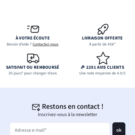
À VOTRE ÉCOUTE
LIVRAISON OFFERTE
Besoin d’aide ?
Contactez-nous
À partir de 45€*
SATISFAIT OU REMBOURSÉ
🎉 2291 AVIS CLIENTS
30 jours* pour changer d’avis
Une note moyenne de 4.9/5
Restons en contact !
Inscrivez-vous à la newsletter
ok
Adresse e-mail*