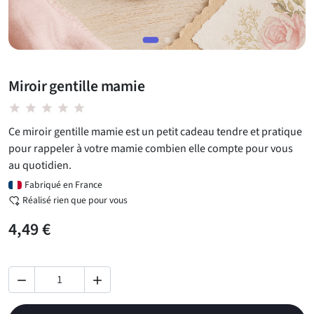
Miroir gentille mamie
star star star star star
Ce miroir gentille mamie est un petit cadeau tendre et pratique
pour rappeler à votre mamie combien elle compte pour vous
au quotidien.
Fabriqué en France
Réalisé rien que pour vous
4,49 €

