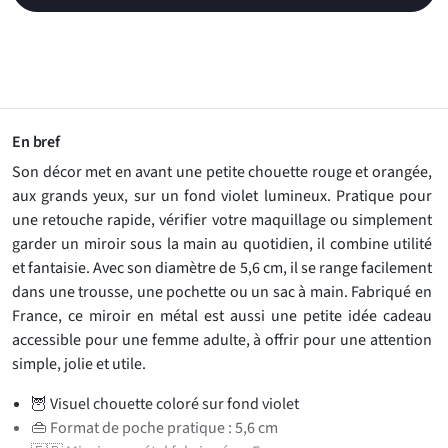
En bref
Son décor met en avant une petite chouette rouge et orangée,
aux grands yeux, sur un fond violet lumineux. Pratique pour
une retouche rapide, vérifier votre maquillage ou simplement
garder un miroir sous la main au quotidien, il combine utilité
et fantaisie. Avec son diamètre de 5,6 cm, il se range facilement
dans une trousse, une pochette ou un sac à main. Fabriqué en
France, ce miroir en métal est aussi une petite idée cadeau
accessible pour une femme adulte, à offrir pour une attention
simple, jolie et utile.
🦉 Visuel chouette coloré sur fond violet
👜 Format de poche pratique : 5,6 cm