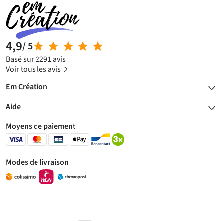
4,9
/ 5
Basé sur 2291 avis
Voir tous les avis
Em Création
Aide
Moyens de paiement
Modes de livraison