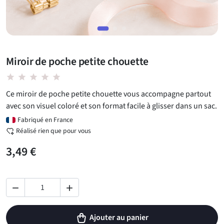
Miroir de poche petite chouette
star star star star star
Ce miroir de poche petite chouette vous accompagne partout
avec son visuel coloré et son format facile à glisser dans un sac.
Fabriqué en France
Réalisé rien que pour vous
3,49 €


Ajouter au panier