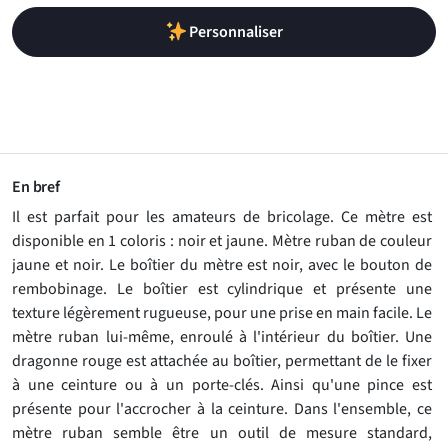
Personnaliser
En bref
Il est parfait pour les amateurs de bricolage. Ce mètre est
disponible en 1 coloris : noir et jaune. Mètre ruban de couleur
jaune et noir. Le boîtier du mètre est noir, avec le bouton de
rembobinage. Le boîtier est cylindrique et présente une
texture légèrement rugueuse, pour une prise en main facile. Le
mètre ruban lui-même, enroulé à l'intérieur du boîtier. Une
dragonne rouge est attachée au boîtier, permettant de le fixer
à une ceinture ou à un porte-clés. Ainsi qu'une pince est
présente pour l'accrocher à la ceinture. Dans l'ensemble, ce
mètre ruban semble être un outil de mesure standard,