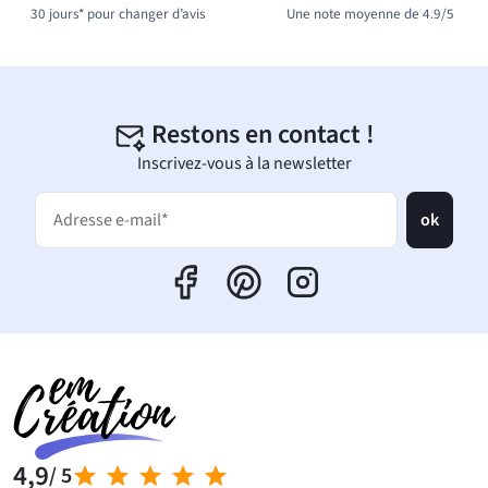
30 jours* pour changer d’avis
Une note moyenne de 4.9/5
Restons en contact !
Inscrivez-vous à la newsletter
ok
Adresse e-mail*
4,9
/ 5