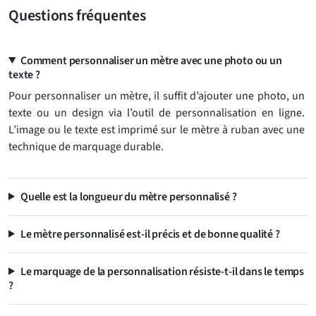
Questions fréquentes
Comment personnaliser un mètre avec une photo ou un
texte ?
Pour personnaliser un mètre, il suffit d’ajouter une photo, un
texte ou un design via l’outil de personnalisation en ligne.
L’image ou le texte est imprimé sur le mètre à ruban avec une
technique de marquage durable.
Quelle est la longueur du mètre personnalisé ?
Le mètre personnalisé est-il précis et de bonne qualité ?
Le marquage de la personnalisation résiste-t-il dans le temps
?