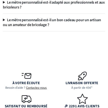
Le mètre personnalisé est-il adapté aux professionnels et aux
bricoleurs ?
Le mètre personnalisé est-il un bon cadeau pour un artisan
ou un amateur de bricolage ?
À VOTRE ÉCOUTE
LIVRAISON OFFERTE
Besoin d’aide ?
Contactez-nous
À partir de 45€*
SATISFAIT OU REMBOURSÉ
🎉 2291 AVIS CLIENTS