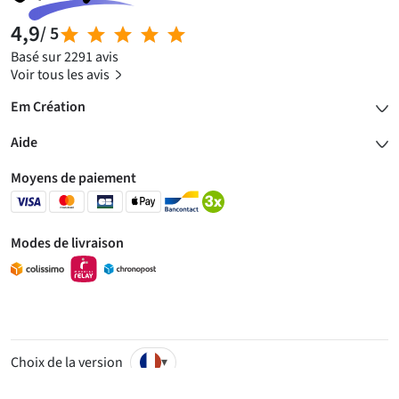
4,9
/ 5
Basé sur 2291 avis
Voir tous les avis
Em Création
Aide
Moyens de paiement
Modes de livraison
Choix de la version
▾