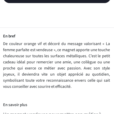
En bref
De couleur orange vif et décoré du message valorisant « La
femme parfaite est vendeuse », ce magnet apporte une touche
chaleureuse sur toutes les surfaces métalliques. C’est le petit
cadeau idéal pour remercier une amie, une collègue ou une
proche qui exerce ce métier avec passion. Avec son style
joyeux, il deviendra vite un objet apprécié au quotidien,
symbolisant toute votre reconnaissance envers celle qui sait
vous conseiller avec sourire et efficacité.
En savoir plus