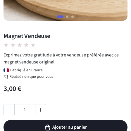
Magnet Vendeuse
star star star star star
Exprimez votre gratitude à votre vendeuse préférée avec ce
magnet vendeuse original.
Fabriqué en France
Réalisé rien que pour vous
3,00 €


Ajouter au panier