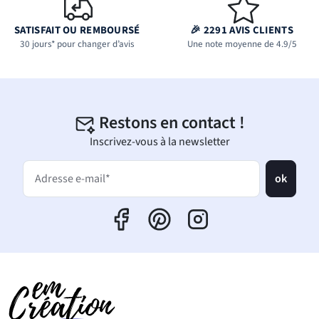
SATISFAIT OU REMBOURSÉ
🎉 2291 AVIS CLIENTS
30 jours* pour changer d’avis
Une note moyenne de 4.9/5
Restons en contact !
Inscrivez-vous à la newsletter
ok
Adresse e-mail*