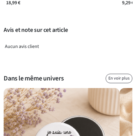
18,99 €
9,29 €
Avis et note sur cet article
Aucun avis client
Dans le même univers
En voir plus