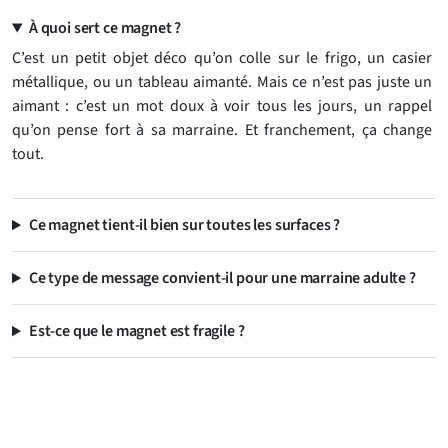
À quoi sert ce magnet ?
C’est un petit objet déco qu’on colle sur le frigo, un casier
métallique, ou un tableau aimanté. Mais ce n’est pas juste un
aimant : c’est un mot doux à voir tous les jours, un rappel
qu’on pense fort à sa marraine. Et franchement, ça change
tout.
Ce magnet tient-il bien sur toutes les surfaces ?
Ce type de message convient-il pour une marraine adulte ?
Est-ce que le magnet est fragile ?