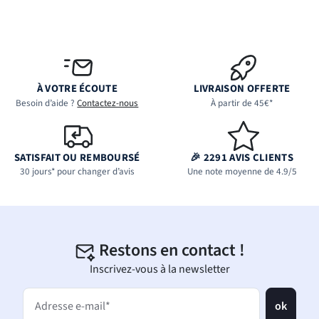
À VOTRE ÉCOUTE
LIVRAISON OFFERTE
Besoin d’aide ?
Contactez-nous
À partir de 45€*
SATISFAIT OU REMBOURSÉ
🎉 2291 AVIS CLIENTS
30 jours* pour changer d’avis
Une note moyenne de 4.9/5
Restons en contact !
Inscrivez-vous à la newsletter
ok
Adresse e-mail*