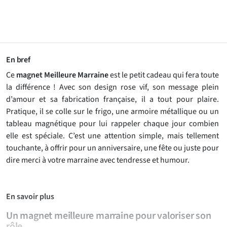
En bref
Ce
magnet Meilleure Marraine
est le petit cadeau qui fera toute
la différence ! Avec son design rose vif, son message plein
d’amour et sa fabrication française, il a tout pour plaire.
Pratique, il se colle sur le frigo, une armoire métallique ou un
tableau magnétique pour lui rappeler chaque jour combien
elle est spéciale. C’est une attention simple, mais tellement
touchante, à offrir pour un anniversaire, une fête ou juste pour
dire merci à votre marraine avec tendresse et humour.
En savoir plus
Un magnet meilleure marraine pour valoriser son
rôle