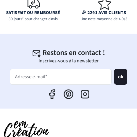
SATISFAIT OU REMBOURSÉ
🎉 2291 AVIS CLIENTS
30 jours* pour changer d’avis
Une note moyenne de 4.9/5
Restons en contact !
Inscrivez-vous à la newsletter
ok
Adresse e-mail*