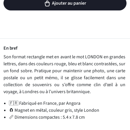
Ajouter au panier
En bref
Son format rectangle met en avant le mot LONDON en grandes
lettres, dans des couleurs rouge, bleu et blanc contrastées, sur
un fond sobre. Pratique pour maintenir une photo, une carte
postale ou un petit mémo, il se glisse facilement dans une
collection de souvenirs ou s’offre comme clin d’œil à un
voyage, à Londres ou à l’univers britannique.
🇫🇷 Fabriqué en France, par Angora
🧲 Magnet en métal, couleur gris, style London
📏 Dimensions compactes : 5.4 x 7.8 cm