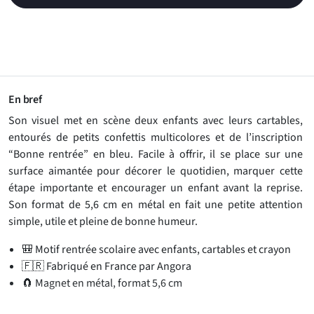
En bref
Son visuel met en scène deux enfants avec leurs cartables,
entourés de petits confettis multicolores et de l’inscription
“Bonne rentrée” en bleu. Facile à offrir, il se place sur une
surface aimantée pour décorer le quotidien, marquer cette
étape importante et encourager un enfant avant la reprise.
Son format de 5,6 cm en métal en fait une petite attention
simple, utile et pleine de bonne humeur.
🎒 Motif rentrée scolaire avec enfants, cartables et crayon
🇫🇷 Fabriqué en France par Angora
🧲 Magnet en métal, format 5,6 cm