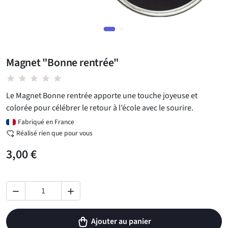
Magnet "Bonne rentrée"
star star star star star
Le Magnet Bonne rentrée apporte une touche joyeuse et
colorée pour célébrer le retour à l’école avec le sourire.
Fabriqué en France
Réalisé rien que pour vous
3,00 €


Ajouter au panier