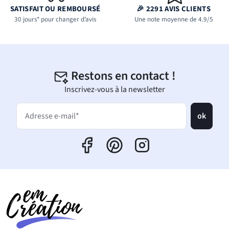
SATISFAIT OU REMBOURSÉ
🎉 2291 AVIS CLIENTS
30 jours* pour changer d’avis
Une note moyenne de 4.9/5
Restons en contact !
Inscrivez-vous à la newsletter
ok
Adresse e-mail*