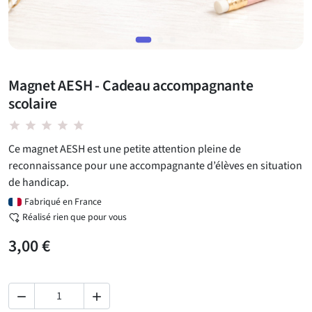
Magnet AESH - Cadeau accompagnante
scolaire
star star star star star
Ce magnet AESH est une petite attention pleine de
reconnaissance pour une accompagnante d’élèves en situation
de handicap.
Fabriqué en France
Réalisé rien que pour vous
3,00 €

