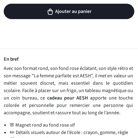
Ajouter au panier
En bref
Avec son format rond, son fond rose éclatant, son style rétro et
son message “La femme parfaite est AESH”, il met en valeur un
métier souvent discret, mais essentiel dans le quotidien
scolaire. Facile à placer sur un frigo, un tableau magnétique ou
un coin bureau, ce
cadeau pour AESH
apporte une touche
colorée et personnelle pour remercier une personne qui
accompagne, soutient et rassure tout au long de l’année.
🌸 Magnet rond au fond rose vif
✏️ Détails visuels autour de l’école : crayon, gomme, règle