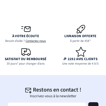
À VOTRE ÉCOUTE
LIVRAISON OFFERTE
Besoin d’aide ?
Contactez-nous
À partir de 45€*
SATISFAIT OU REMBOURSÉ
🎉 2292 AVIS CLIENTS
30 jours* pour changer d’avis
Une note moyenne de 4.9/5
Restons en contact !
Inscrivez-vous à la newsletter