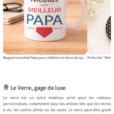
Mug personnalisé Papa pour célébrer un héros du quotidien
🥂 Le Verre, gage de luxe
Le verre est un autre matériau prisé pour les cadeaux
personnalisés, notamment pour les articles tels que les verres
à vin, les cadres photo ou les vases. Le verre peut être gravé