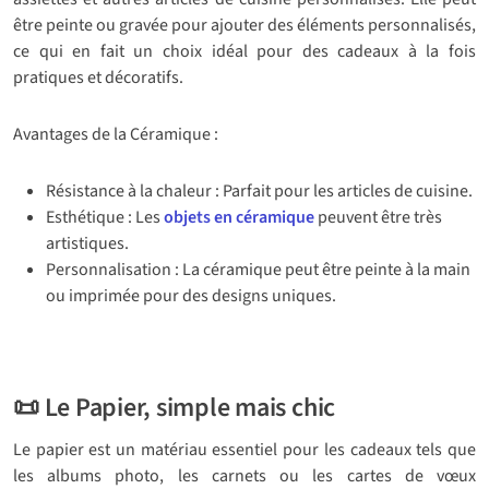
être peinte ou gravée pour ajouter des éléments personnalisés,
ce qui en fait un choix idéal pour des cadeaux à la fois
pratiques et décoratifs.
Avantages de la Céramique :
Résistance à la chaleur : Parfait pour les articles de cuisine.
Esthétique : Les
objets en céramique
peuvent être très
artistiques.
Personnalisation : La céramique peut être peinte à la main
ou imprimée pour des designs uniques.
📜 Le Papier, simple mais chic
Le papier est un matériau essentiel pour les cadeaux tels que
les albums photo, les carnets ou les cartes de vœux