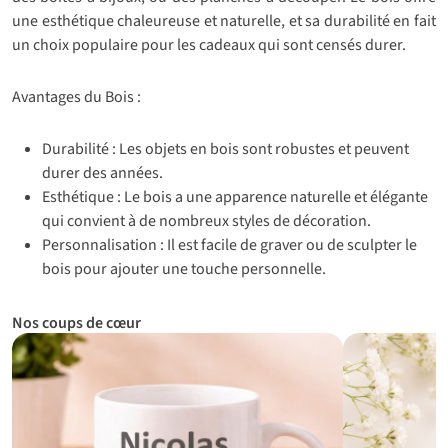
une esthétique chaleureuse et naturelle, et sa durabilité en fait
un choix populaire pour les cadeaux qui sont censés durer.
Avantages du Bois :
Durabilité : Les objets en bois sont robustes et peuvent
durer des années.
Esthétique : Le bois a une apparence naturelle et élégante
qui convient à de nombreux styles de décoration.
Personnalisation : Il est facile de graver ou de sculpter le
bois pour ajouter une touche personnelle.
Nos coups de cœur