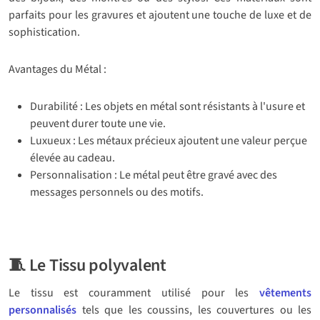
parfaits pour les gravures et ajoutent une touche de luxe et de
sophistication.
Avantages du Métal :
Durabilité : Les objets en métal sont résistants à l'usure et
peuvent durer toute une vie.
Luxueux : Les métaux précieux ajoutent une valeur perçue
élevée au cadeau.
Personnalisation : Le métal peut être gravé avec des
messages personnels ou des motifs.
🧵 Le Tissu polyvalent
Le tissu est couramment utilisé pour les
vêtements
personnalisés
tels que les coussins, les couvertures ou les