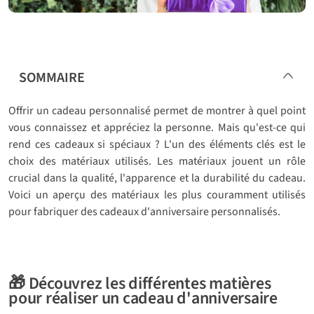
SOMMAIRE
Offrir un cadeau personnalisé permet de montrer à quel point
vous connaissez et appréciez la personne. Mais qu'est-ce qui
rend ces cadeaux si spéciaux ? L'un des éléments clés est le
choix des matériaux utilisés. Les matériaux jouent un rôle
crucial dans la qualité, l'apparence et la durabilité du cadeau.
Voici un aperçu des matériaux les plus couramment utilisés
pour fabriquer des cadeaux d'anniversaire personnalisés.
🎁 Découvrez les différentes matières
pour réaliser un cadeau d'anniversaire