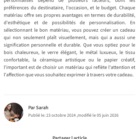
personnalisés dépend de plusieurs facteurs, dont les
préférences du destinataire, l'occasion, et le budget. Chaque
matériau offre ses propres avantages en termes de durabilité,
d'esthétique et de possibilités de personnalisation. En
sélectionnant le bon matériau, vous pouvez créer un cadeau
qui non seulement plaît visuellement, mais qui a aussi une
signification personnelle et durable. Que vous optiez pour le
bois chaleureux, le verre élégant, le métal luxueux, le tissu
confortable, la céramique artistique ou le papier créatif,
l'important est de choisir un matériau qui reflète l'attention et
l'affection que vous souhaitez exprimer à travers votre cadeau.
Par Sarah
Publié le:
23 octobre 2024
,modifié le 05 juin 2026
Partager l article