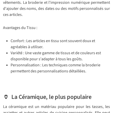
vêtements. La broderie et l'impression numérique permettent
d'ajouter des noms, des dates ou des motifs personnalisés sur
ces articles.
Avantages du Tissu :
Confort : Les articles en tissu sont souvent doux et
agréables à utiliser.
Variété : Une vaste gamme de tissus et de couleurs est
disponible pour s'adapter à tous les goûts.
Personnalisation : Les techniques comme la broderie
permettent des personnalisations détaillées.
🏺 La Céramique, le plus populaire
La céramique est un matériau populaire pour les tasses, les
assiettes et autres articles de cuisine personnalisés. Elle peut