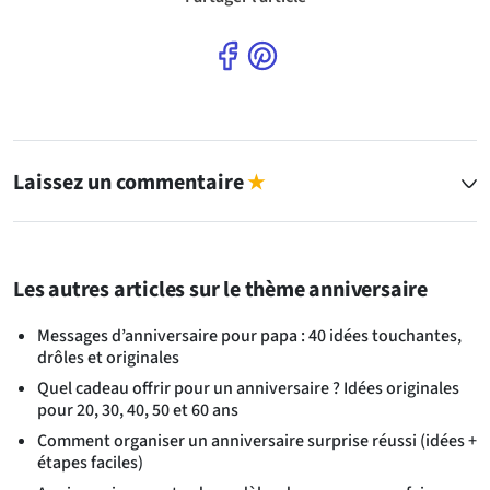
Laissez un commentaire
★
Les autres articles sur le thème anniversaire
Messages d’anniversaire pour papa : 40 idées touchantes,
drôles et originales
Quel cadeau offrir pour un anniversaire ? Idées originales
pour 20, 30, 40, 50 et 60 ans
Comment organiser un anniversaire surprise réussi (idées +
étapes faciles)