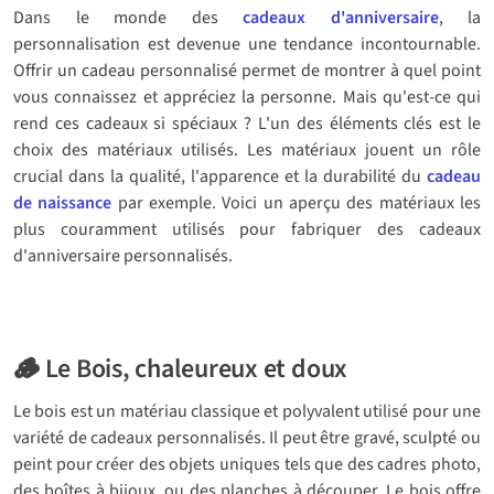
Dans le monde des
cadeaux d'anniversaire
, la
personnalisation est devenue une tendance incontournable.
Offrir un cadeau personnalisé permet de montrer à quel point
vous connaissez et appréciez la personne. Mais qu'est-ce qui
rend ces cadeaux si spéciaux ? L'un des éléments clés est le
choix des matériaux utilisés. Les matériaux jouent un rôle
crucial dans la qualité, l'apparence et la durabilité du
cadeau
de naissance
par exemple. Voici un aperçu des matériaux les
plus couramment utilisés pour fabriquer des cadeaux
d'anniversaire personnalisés.
🪵 Le Bois, chaleureux et doux
Le bois est un matériau classique et polyvalent utilisé pour une
variété de cadeaux personnalisés. Il peut être gravé, sculpté ou
peint pour créer des objets uniques tels que des cadres photo,
des boîtes à bijoux, ou des planches à découper. Le bois offre