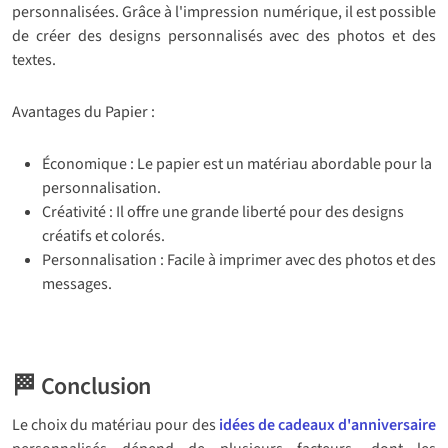
personnalisées. Grâce à l'impression numérique, il est possible
de créer des designs personnalisés avec des photos et des
textes.
Avantages du Papier :
Économique : Le papier est un matériau abordable pour la
personnalisation.
Créativité : Il offre une grande liberté pour des designs
créatifs et colorés.
Personnalisation : Facile à imprimer avec des photos et des
messages.
🏁
Conclusion
Le choix du matériau pour des
idées de cadeaux d'anniversaire