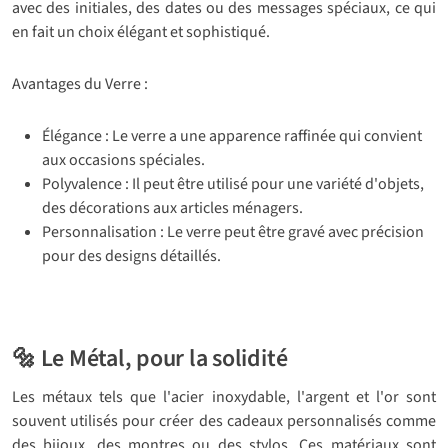
avec des initiales, des dates ou des messages spéciaux, ce qui
en fait un choix élégant et sophistiqué.
Avantages du Verre :
Élégance : Le verre a une apparence raffinée qui convient
aux occasions spéciales.
Polyvalence : Il peut être utilisé pour une variété d'objets,
des décorations aux articles ménagers.
Personnalisation : Le verre peut être gravé avec précision
pour des designs détaillés.
🔩 Le Métal, pour la solidité
Les métaux tels que l'acier inoxydable, l'argent et l'or sont
souvent utilisés pour créer des cadeaux personnalisés comme
des bijoux, des montres ou des stylos. Ces matériaux sont