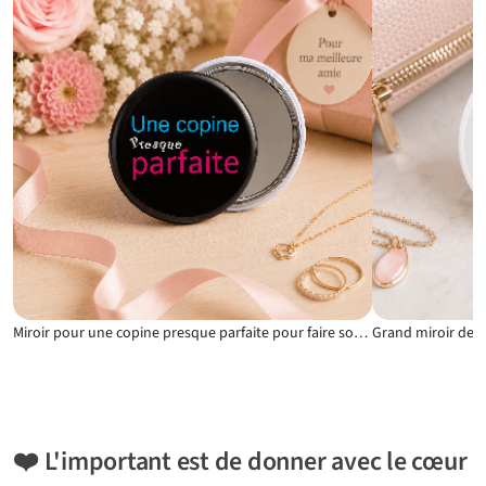
Miroir pour une copine presque parfaite pour faire sourire une amie proche
❤️ L'important est de donner avec le cœur