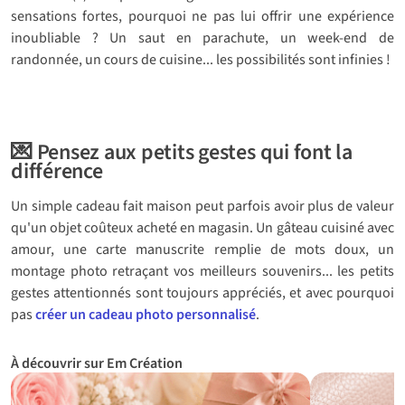
sensations fortes, pourquoi ne pas lui offrir une expérience
inoubliable ? Un saut en parachute, un week-end de
randonnée, un cours de cuisine... les possibilités sont infinies !
💌 Pensez aux petits gestes qui font la
différence
Un simple cadeau fait maison peut parfois avoir plus de valeur
qu'un objet coûteux acheté en magasin. Un gâteau cuisiné avec
amour, une carte manuscrite remplie de mots doux, un
montage photo retraçant vos meilleurs souvenirs... les petits
gestes attentionnés sont toujours appréciés, et avec pourquoi
pas
créer un cadeau photo personnalisé
.
À découvrir sur Em Création