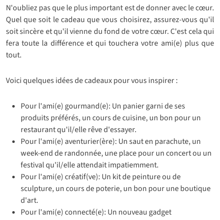
N'oubliez pas que le plus important est de donner avec le cœur.
Quel que soit le cadeau que vous choisirez, assurez-vous qu'il
soit sincère et qu'il vienne du fond de votre cœur. C'est cela qui
fera toute la différence et qui touchera votre ami(e) plus que
tout.
Voici quelques idées de cadeaux pour vous inspirer :
Pour l'ami(e) gourmand(e): Un panier garni de ses
produits préférés, un cours de cuisine, un bon pour un
restaurant qu'il/elle rêve d'essayer.
Pour l'ami(e) aventurier(ère): Un saut en parachute, un
week-end de randonnée, une place pour un concert ou un
festival qu'il/elle attendait impatiemment.
Pour l'ami(e) créatif(ve): Un kit de peinture ou de
sculpture, un cours de poterie, un bon pour une boutique
d'art.
Pour l'ami(e) connecté(e): Un nouveau gadget