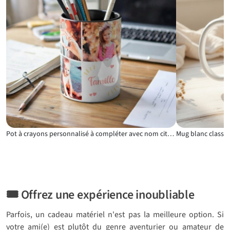
Pot à crayons personnalisé à compléter avec nom citation emblème ou message
🎟️ Offrez une expérience inoubliable
Parfois, un cadeau matériel n'est pas la meilleure option. Si
votre ami(e) est plutôt du genre aventurier ou amateur de