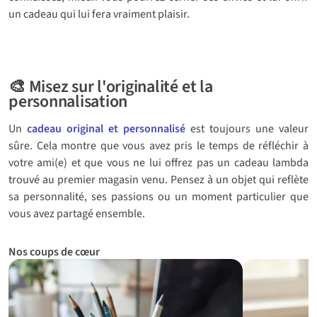
un cadeau qui lui fera vraiment plaisir.
🎨 Misez sur l'originalité et la
personnalisation
Un
cadeau original et personnalisé
est toujours une valeur
sûre. Cela montre que vous avez pris le temps de réfléchir à
votre ami(e) et que vous ne lui offrez pas un cadeau lambda
trouvé au premier magasin venu. Pensez à un objet qui reflète
sa personnalité, ses passions ou un moment particulier que
vous avez partagé ensemble.
Nos coups de cœur