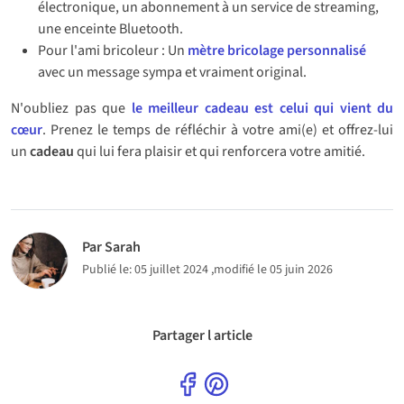
électronique, un abonnement à un service de streaming,
une enceinte Bluetooth.
Pour l'ami bricoleur : Un
mètre bricolage personnalisé
avec un message sympa et vraiment original.
N'oubliez pas que
le meilleur cadeau est celui qui vient du
cœur
. Prenez le temps de réfléchir à votre ami(e) et offrez-lui
un
cadeau
qui lui fera plaisir et qui renforcera votre amitié.
Par Sarah
Publié le:
05 juillet 2024
,modifié le 05 juin 2026
Partager l article