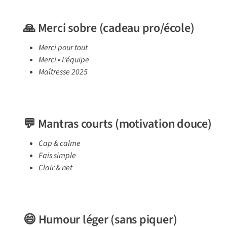
🙏 Merci sobre (cadeau pro/école)
Merci pour tout
Merci • L’équipe
Maîtresse 2025
💬 Mantras courts (motivation douce)
Cap & calme
Fais simple
Clair & net
😄 Humour léger (sans piquer)