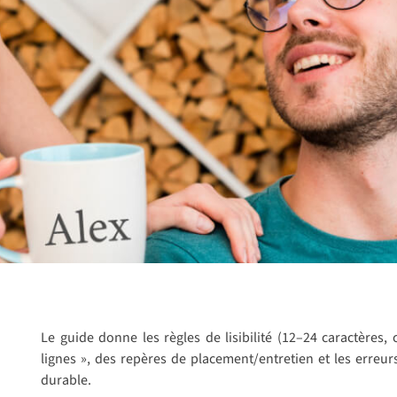
Le guide donne les règles de lisibilité (12–24 caractères,
lignes », des repères de placement/entretien et les erreurs
durable.