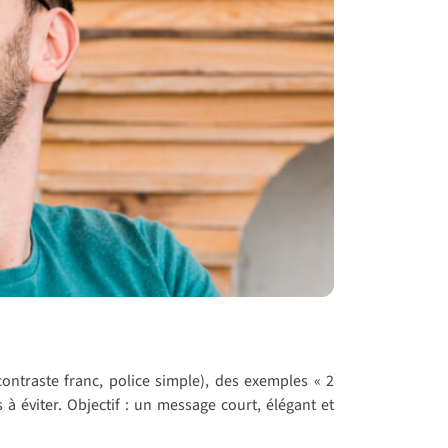
 contraste franc, police simple), des exemples « 2
 à éviter. Objectif : un message court, élégant et