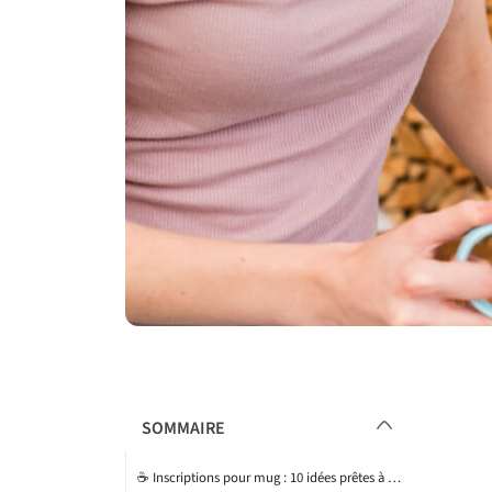
SOMMAIRE
☕ Inscriptions pour mug : 10 idées prêtes à copier