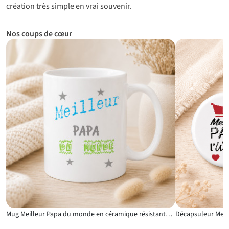
création très simple en vrai souvenir.
Nos coups de cœur
Mug Meilleur Papa du monde en céramique résistante de 325 ml