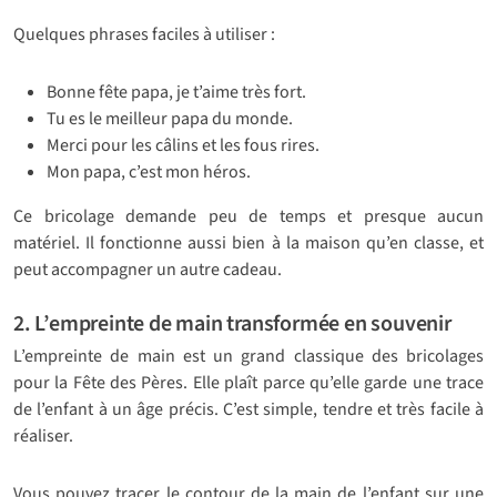
Quelques phrases faciles à utiliser :
Bonne fête papa, je t’aime très fort.
Tu es le meilleur papa du monde.
Merci pour les câlins et les fous rires.
Mon papa, c’est mon héros.
Ce bricolage demande peu de temps et presque aucun
matériel. Il fonctionne aussi bien à la maison qu’en classe, et
peut accompagner un autre cadeau.
2. L’empreinte de main transformée en souvenir
L’empreinte de main est un grand classique des bricolages
pour la Fête des Pères. Elle plaît parce qu’elle garde une trace
de l’enfant à un âge précis. C’est simple, tendre et très facile à
réaliser.
Vous pouvez tracer le contour de la main de l’enfant sur une