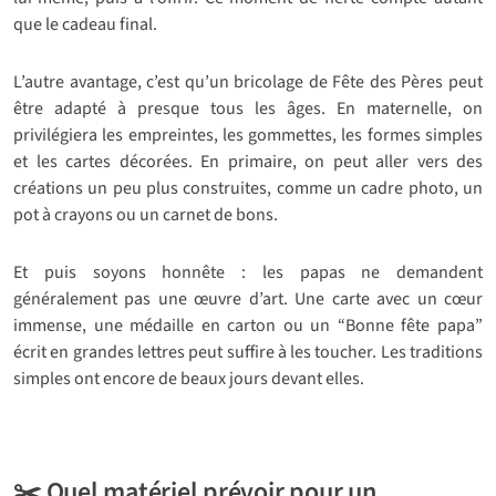
que le cadeau final.
L’autre avantage, c’est qu’un bricolage de Fête des Pères peut
être adapté à presque tous les âges. En maternelle, on
privilégiera les empreintes, les gommettes, les formes simples
et les cartes décorées. En primaire, on peut aller vers des
créations un peu plus construites, comme un cadre photo, un
pot à crayons ou un carnet de bons.
Et puis soyons honnête : les papas ne demandent
généralement pas une œuvre d’art. Une carte avec un cœur
immense, une médaille en carton ou un “Bonne fête papa”
écrit en grandes lettres peut suffire à les toucher. Les traditions
simples ont encore de beaux jours devant elles.
✂️ Quel matériel prévoir pour un