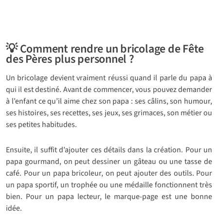
💡 Comment rendre un bricolage de Fête
des Pères plus personnel ?
Un bricolage devient vraiment réussi quand il parle du papa à
qui il est destiné. Avant de commencer, vous pouvez demander
à l’enfant ce qu’il aime chez son papa : ses câlins, son humour,
ses histoires, ses recettes, ses jeux, ses grimaces, son métier ou
ses petites habitudes.
Ensuite, il suffit d’ajouter ces détails dans la création. Pour un
papa gourmand, on peut dessiner un gâteau ou une tasse de
café. Pour un papa bricoleur, on peut ajouter des outils. Pour
un papa sportif, un trophée ou une médaille fonctionnent très
bien. Pour un papa lecteur, le marque-page est une bonne
idée.