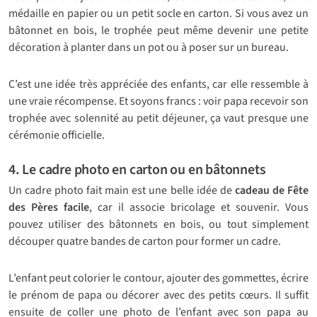
médaille en papier ou un petit socle en carton. Si vous avez un
bâtonnet en bois, le trophée peut même devenir une petite
décoration à planter dans un pot ou à poser sur un bureau.
C’est une idée très appréciée des enfants, car elle ressemble à
une vraie récompense. Et soyons francs : voir papa recevoir son
trophée avec solennité au petit déjeuner, ça vaut presque une
cérémonie officielle.
4. Le cadre photo en carton ou en bâtonnets
Un cadre photo fait main est une belle idée de
cadeau de Fête
des Pères facile
, car il associe bricolage et souvenir. Vous
pouvez utiliser des bâtonnets en bois, ou tout simplement
découper quatre bandes de carton pour former un cadre.
L’enfant peut colorier le contour, ajouter des gommettes, écrire
le prénom de papa ou décorer avec des petits cœurs. Il suffit
ensuite de coller une photo de l’enfant avec son papa au