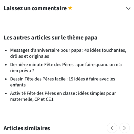
Laissez un commentaire
★
Les autres articles sur le thème papa
Messages d’anniversaire pour papa : 40 idées touchantes,
drôles et originales
Dernière minute Fête des Pères : que faire quand on n’a
rien prévu ?
Dessin Fête des Pères facile : 15 idées à faire avec les
enfants
Activité Fête des Pères en classe : idées simples pour
maternelle, CP et CE1
Articles similaires