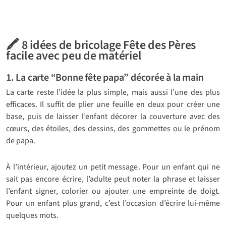
🖍️ 8 idées de bricolage Fête des Pères
facile avec peu de matériel
1. La carte “Bonne fête papa” décorée à la main
La carte reste l’idée la plus simple, mais aussi l’une des plus
efficaces. Il suffit de plier une feuille en deux pour créer une
base, puis de laisser l’enfant décorer la couverture avec des
cœurs, des étoiles, des dessins, des gommettes ou le prénom
de papa.
À l’intérieur, ajoutez un petit message. Pour un enfant qui ne
sait pas encore écrire, l’adulte peut noter la phrase et laisser
l’enfant signer, colorier ou ajouter une empreinte de doigt.
Pour un enfant plus grand, c’est l’occasion d’écrire lui-même
quelques mots.