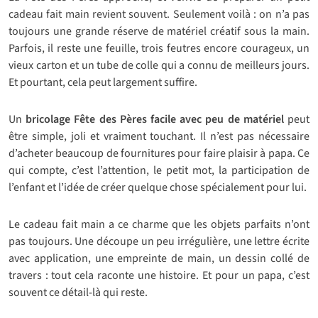
cadeau fait main revient souvent. Seulement voilà : on n’a pas
toujours une grande réserve de matériel créatif sous la main.
Parfois, il reste une feuille, trois feutres encore courageux, un
vieux carton et un tube de colle qui a connu de meilleurs jours.
Et pourtant, cela peut largement suffire.
Un
bricolage Fête des Pères facile avec peu de matériel
peut
être simple, joli et vraiment touchant. Il n’est pas nécessaire
d’acheter beaucoup de fournitures pour faire plaisir à papa. Ce
qui compte, c’est l’attention, le petit mot, la participation de
l’enfant et l’idée de créer quelque chose spécialement pour lui.
Le cadeau fait main a ce charme que les objets parfaits n’ont
pas toujours. Une découpe un peu irrégulière, une lettre écrite
avec application, une empreinte de main, un dessin collé de
travers : tout cela raconte une histoire. Et pour un papa, c’est
souvent ce détail-là qui reste.