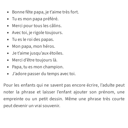
Bonne fête papa, je t’aime très fort.
Tu es mon papa préféré.
Merci pour tous les câlins.
Avec toi, je rigole toujours.
Tu es le roi des papas.
Mon papa, mon héros.
Je t’aime jusqu’aux étoiles.
Merci d’être toujours là.
Papa, tu es mon champion.
J’adore passer du temps avec toi.
Pour les enfants qui ne savent pas encore écrire, l’adulte peut
noter la phrase et laisser l’enfant ajouter son prénom, une
empreinte ou un petit dessin. Même une phrase très courte
peut devenir un vrai souvenir.