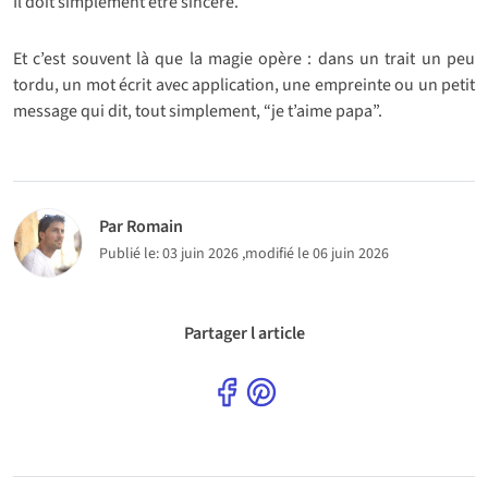
Il doit simplement être sincère.
Et c’est souvent là que la magie opère : dans un trait un peu
tordu, un mot écrit avec application, une empreinte ou un petit
message qui dit, tout simplement, “je t’aime papa”.
Par Romain
Publié le:
03 juin 2026
,modifié le 06 juin 2026
Partager l article