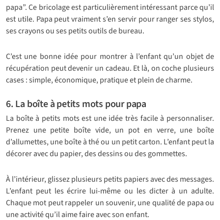
papa”. Ce bricolage est particulièrement intéressant parce qu’il
est utile. Papa peut vraiment s’en servir pour ranger ses stylos,
ses crayons ou ses petits outils de bureau.
C’est une bonne idée pour montrer à l’enfant qu’un objet de
récupération peut devenir un cadeau. Et là, on coche plusieurs
cases : simple, économique, pratique et plein de charme.
6. La boîte à petits mots pour papa
La boîte à petits mots est une idée très facile à personnaliser.
Prenez une petite boîte vide, un pot en verre, une boîte
d’allumettes, une boîte à thé ou un petit carton. L’enfant peut la
décorer avec du papier, des dessins ou des gommettes.
À l’intérieur, glissez plusieurs petits papiers avec des messages.
L’enfant peut les écrire lui-même ou les dicter à un adulte.
Chaque mot peut rappeler un souvenir, une qualité de papa ou
une activité qu’il aime faire avec son enfant.