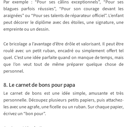
Par exemple : “Pour ses câlins exceptionnels”, “Pour ses
blagues parfois réussies”, “Pour son courage devant les
araignées” ou “Pour ses talents de réparateur officiel”. L’enfant
peut décorer le diplôme avec des étoiles, une signature, une
empreinte ou un dessin.
Ce bricolage a l’avantage d’être drôle et valorisant. Il peut être
roulé avec un petit ruban, encadré ou simplement offert tel
quel. C’est une idée parfaite quand on manque de temps, mais
que l’on veut tout de même préparer quelque chose de
personnel.
8. Le carnet de bons pour papa
Le carnet de bons est une idée simple, amusante et très
personnelle. Découpez plusieurs petits papiers, puis attachez-
les avec une agrafe, une ficelle ou un ruban. Sur chaque papier,
écrivez un “bon pour”.