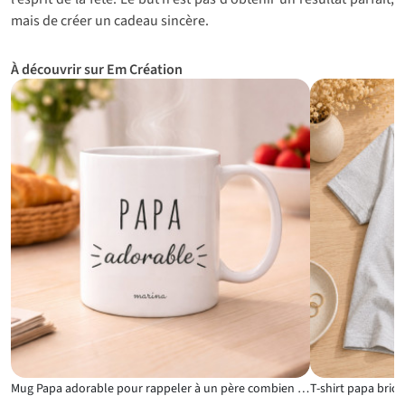
mais de créer un cadeau sincère.
À découvrir sur Em Création
Mug Papa adorable pour rappeler à un père combien il compte