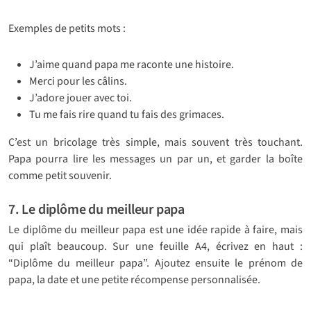
Exemples de petits mots :
J’aime quand papa me raconte une histoire.
Merci pour les câlins.
J’adore jouer avec toi.
Tu me fais rire quand tu fais des grimaces.
C’est un bricolage très simple, mais souvent très touchant.
Papa pourra lire les messages un par un, et garder la boîte
comme petit souvenir.
7. Le diplôme du meilleur papa
Le diplôme du meilleur papa est une idée rapide à faire, mais
qui plaît beaucoup. Sur une feuille A4, écrivez en haut :
“Diplôme du meilleur papa”. Ajoutez ensuite le prénom de
papa, la date et une petite récompense personnalisée.