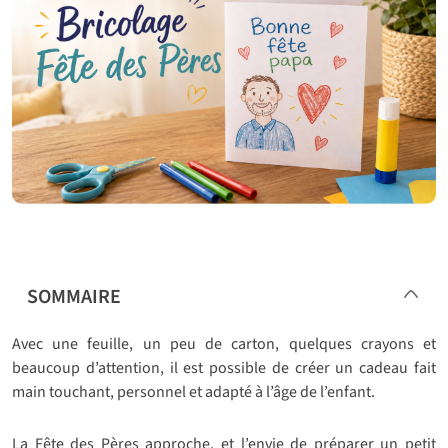
SOMMAIRE
Avec une feuille, un peu de carton, quelques crayons et
beaucoup d’attention, il est possible de créer un cadeau fait
main touchant, personnel et adapté à l’âge de l’enfant.
La Fête des Pères approche, et l’envie de préparer un petit