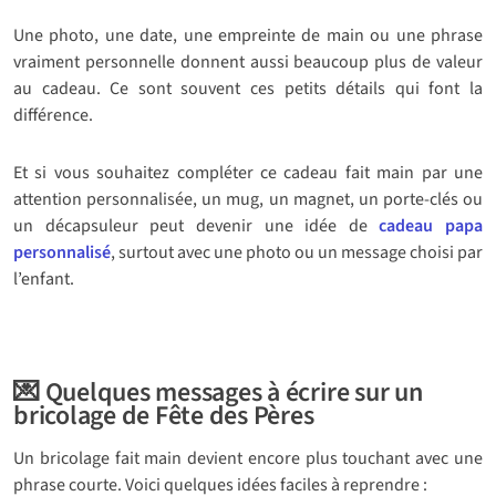
Une photo, une date, une empreinte de main ou une phrase
vraiment personnelle donnent aussi beaucoup plus de valeur
au cadeau. Ce sont souvent ces petits détails qui font la
différence.
Et si vous souhaitez compléter ce cadeau fait main par une
attention personnalisée, un mug, un magnet, un porte-clés ou
un décapsuleur peut devenir une idée de
cadeau papa
personnalisé
, surtout avec une photo ou un message choisi par
l’enfant.
💌 Quelques messages à écrire sur un
bricolage de Fête des Pères
Un bricolage fait main devient encore plus touchant avec une
phrase courte. Voici quelques idées faciles à reprendre :