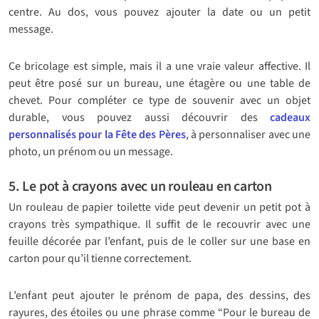
centre. Au dos, vous pouvez ajouter la date ou un petit
message.
Ce bricolage est simple, mais il a une vraie valeur affective. Il
peut être posé sur un bureau, une étagère ou une table de
chevet. Pour compléter ce type de souvenir avec un objet
durable, vous pouvez aussi découvrir des
cadeaux
personnalisés pour la Fête des Pères
, à personnaliser avec une
photo, un prénom ou un message.
5. Le pot à crayons avec un rouleau en carton
Un rouleau de papier toilette vide peut devenir un petit pot à
crayons très sympathique. Il suffit de le recouvrir avec une
feuille décorée par l’enfant, puis de le coller sur une base en
carton pour qu’il tienne correctement.
L’enfant peut ajouter le prénom de papa, des dessins, des
rayures, des étoiles ou une phrase comme “Pour le bureau de