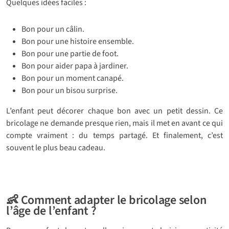
Quelques idées faciles :
Bon pour un câlin.
Bon pour une histoire ensemble.
Bon pour une partie de foot.
Bon pour aider papa à jardiner.
Bon pour un moment canapé.
Bon pour un bisou surprise.
L’enfant peut décorer chaque bon avec un petit dessin. Ce
bricolage ne demande presque rien, mais il met en avant ce qui
compte vraiment : du temps partagé. Et finalement, c’est
souvent le plus beau cadeau.
👶 Comment adapter le bricolage selon
l’âge de l’enfant ?