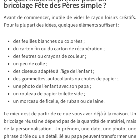
bricolage Fête des Pères simple ?
Avant de commencer, inutile de vider le rayon loisirs créatifs.
Pour la plupart des idées, quelques éléments suffisent :
des feuilles blanches ou colorées ;
du carton fin ou du carton de récupération ;
des feutres ou crayons de couleur ;
un peu de colle ;
des ciseaux adaptés à l’âge de l’enfant ;
des gommettes, autocollants ou chutes de papier ;
une photo de l’enfant avec son papa ;
un rouleau de papier toilette vide ;
un morceau de ficelle, de ruban ou de laine.
Le mieux est de partir de ce que vous avez déjà à la maison. Un
bricolage réussi ne dépend pas de la quantité de matériel, mais
de la personnalisation. Un prénom, une date, une photo, une
phrase drôle ou un détail lié au papa peuvent transformer une