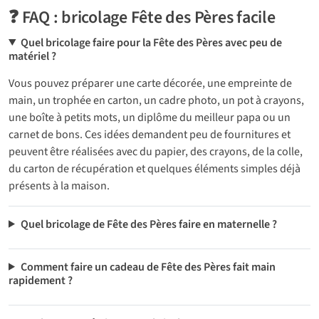
❓ FAQ : bricolage Fête des Pères facile
Quel bricolage faire pour la Fête des Pères avec peu de
matériel ?
Vous pouvez préparer une carte décorée, une empreinte de
main, un trophée en carton, un cadre photo, un pot à crayons,
une boîte à petits mots, un diplôme du meilleur papa ou un
carnet de bons. Ces idées demandent peu de fournitures et
peuvent être réalisées avec du papier, des crayons, de la colle,
du carton de récupération et quelques éléments simples déjà
présents à la maison.
Quel bricolage de Fête des Pères faire en maternelle ?
Comment faire un cadeau de Fête des Pères fait main
rapidement ?