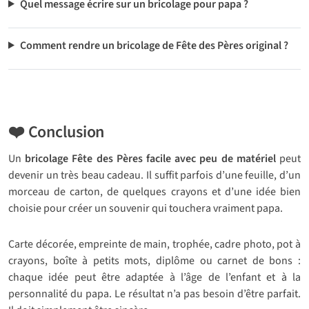
Quel message écrire sur un bricolage pour papa ?
Comment rendre un bricolage de Fête des Pères original ?
❤️ Conclusion
Un
bricolage Fête des Pères facile avec peu de matériel
peut
devenir un très beau cadeau. Il suffit parfois d’une feuille, d’un
morceau de carton, de quelques crayons et d’une idée bien
choisie pour créer un souvenir qui touchera vraiment papa.
Carte décorée, empreinte de main, trophée, cadre photo, pot à
crayons, boîte à petits mots, diplôme ou carnet de bons :
chaque idée peut être adaptée à l’âge de l’enfant et à la
personnalité du papa. Le résultat n’a pas besoin d’être parfait.