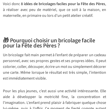
Voici donc
8 idées de bricolages faciles pour la Fête des Pères
,
à réaliser avec peu de matériel, que ce soit à la maison, en
maternelle, en primaire ou lors d’un petit atelier créatif.
🎁 Pourquoi choisir un bricolage facile
pour la Fête des Pères ?
Un bricolage fait main permet à l’enfant de préparer un cadeau
personnel, avec ses propres gestes et ses propres idées. Il peut
colorier, coller, découper, écrire un mot ou simplement décorer
une carte. Même lorsque le résultat est très simple, l’intention
est immédiatement visible.
Pour les plus jeunes, c’est aussi une activité intéressante. Elle
aide à développer la motricité fine, la concentration et
l’imagination. L’enfant prend plaisir à fabriquer quelque chose
lui-même, puis à l’offrir. Ce moment de fierté compte autant