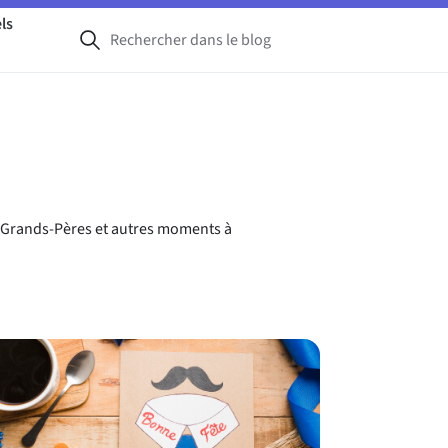
ls
es Grands-Pères et autres moments à