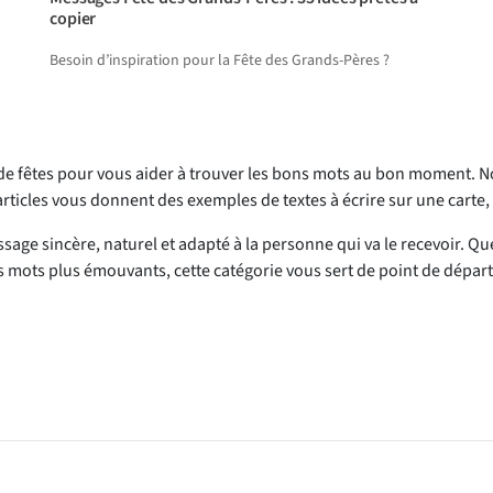
copier
Besoin d’inspiration pour la Fête des Grands-Pères ?
e fêtes pour vous aider à trouver les bons mots au bon moment. Noë
rticles vous donnent des exemples de textes à écrire sur une carte,
essage sincère, naturel et adapté à la personne qui va le recevoir. Q
mots plus émouvants, cette catégorie vous sert de point de départ 