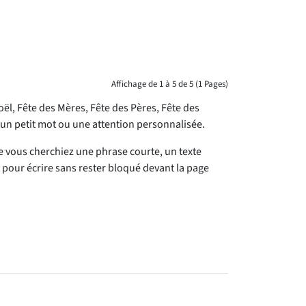
Affichage de 1 à 5 de 5 (1 Pages)
l, Fête des Mères, Fête des Pères, Fête des
 un petit mot ou une attention personnalisée.
ue vous cherchiez une phrase courte, un texte
pour écrire sans rester bloqué devant la page