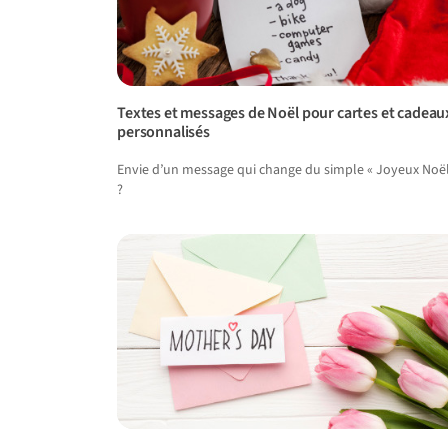
Textes et messages de Noël pour cartes et cadeau
personnalisés
Envie d’un message qui change du simple « Joyeux Noël
?