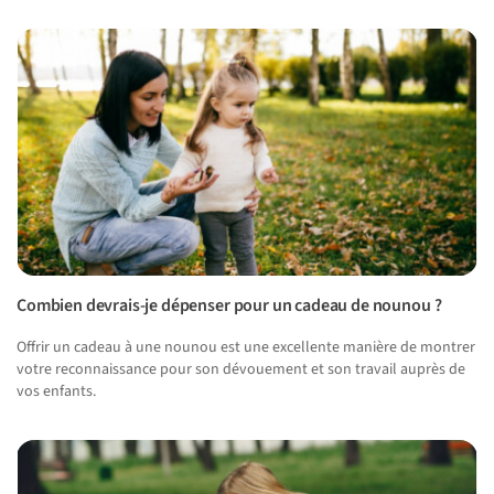
Combien devrais-je dépenser pour un cadeau de nounou ?
Offrir un cadeau à une nounou est une excellente manière de montrer
votre reconnaissance pour son dévouement et son travail auprès de
vos enfants.