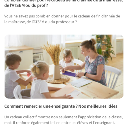
Combien donner pour le cadeau de fin d’année de la maîtresse,
de l’ATSEM ou du prof ?
Vous ne savez pas combien donner pour le cadeau de fin d’année de
la maîtresse, de l’ATSEM ou du professeur ?
Comment remercier une enseignante ? Nos meilleures idées
Un cadeau collectif montre non seulement l'appréciation de la classe,
mais il renforce également le lien entre les élèves et l'enseignant.