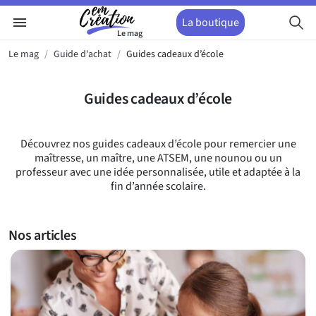
menu
La boutique
Le mag
Le mag
Guide d'achat
Guides cadeaux d’école
Guides cadeaux d’école
Découvrez nos guides cadeaux d’école pour remercier une
maîtresse, un maître, une ATSEM, une nounou ou un
professeur avec une idée personnalisée, utile et adaptée à la
fin d’année scolaire.
Nos articles