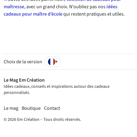
maîtresse
, avec un grand choix. N'oubliez pas nos
idées
cadeaux pour maître d’école
qui restent pratiques et utiles.
Choix de la version
▾
Le Mag Em Création
Idées cadeaux, conseils et inspirations autour des cadeaux
personnalisés.
Le mag
Boutique
Contact
© 2026 Em Création – Tous droits réservés.