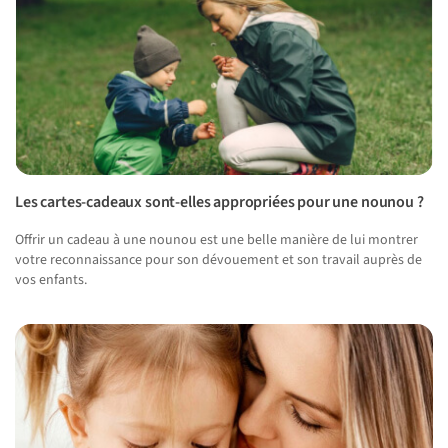
Les cartes-cadeaux sont-elles appropriées pour une nounou ?
Offrir un cadeau à une nounou est une belle manière de lui montrer
votre reconnaissance pour son dévouement et son travail auprès de
vos enfants.