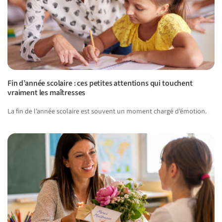
Fin d’année scolaire : ces petites attentions qui touchent
vraiment les maîtresses
La fin de l’année scolaire est souvent un moment chargé d’émotion.