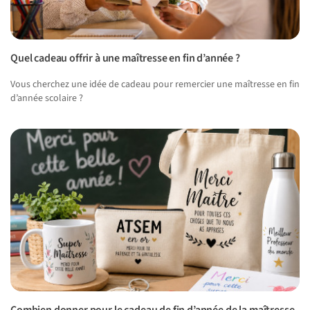
Quel cadeau offrir à une maîtresse en fin d’année ?
Vous cherchez une idée de cadeau pour remercier une maîtresse en fin
d’année scolaire ?