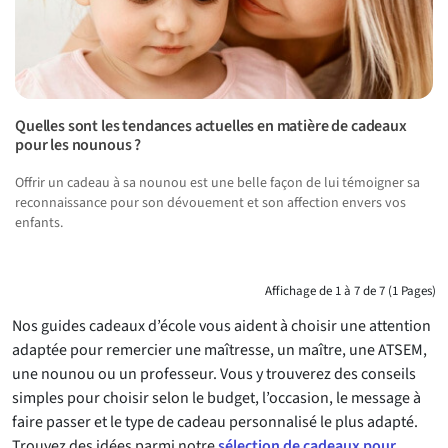
Quelles sont les tendances actuelles en matière de cadeaux
pour les nounous ?
Offrir un cadeau à sa nounou est une belle façon de lui témoigner sa
reconnaissance pour son dévouement et son affection envers vos
enfants.
Affichage de 1 à 7 de 7 (1 Pages)
Nos guides cadeaux d’école vous aident à choisir une attention
adaptée pour remercier une maîtresse, un maître, une ATSEM,
une nounou ou un professeur. Vous y trouverez des conseils
simples pour choisir selon le budget, l’occasion, le message à
faire passer et le type de cadeau personnalisé le plus adapté.
Trouvez des idées parmi notre
sélection de cadeaux pour