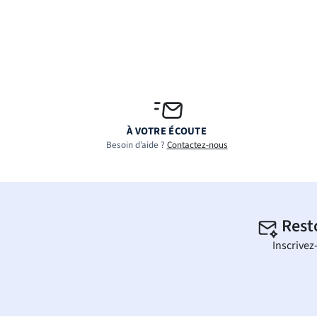
À VOTRE ÉCOUTE
Besoin d’aide ?
Contactez-nous
Rest
Inscrivez