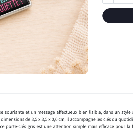
e souriante et un message affectueux bien lisible, dans un style à
 dimensions de 8,5 x 3,5 x 0,6 cm, il accompagne les clés du quotid
e porte-clés gris est une attention simple mais efficace pour la 