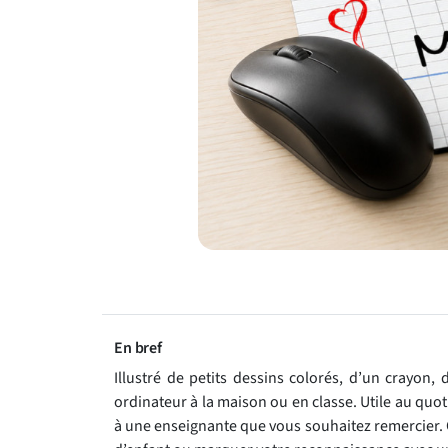
En bref
Illustré de petits dessins colorés, d’un crayon, d
ordinateur à la maison ou en classe. Utile au quot
à une enseignante que vous souhaitez remercier. 