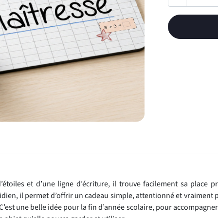
’étoiles et d’une ligne d’écriture, il trouve facilement sa place p
idien, il permet d’offrir un cadeau simple, attentionné et vraiment 
C’est une belle idée pour la fin d’année scolaire, pour accompagne