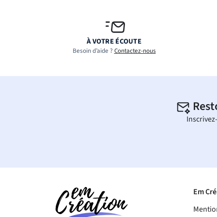
À VOTRE ÉCOUTE
Besoin d’aide ?
Contactez-nous
Rest
Inscrivez
Em Cré
Mentio