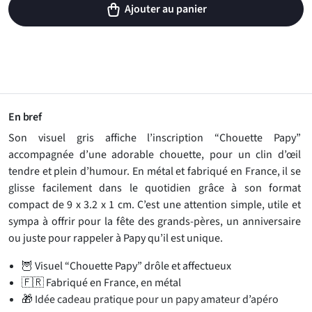
Ajouter au panier
En bref
Son visuel gris affiche l’inscription “Chouette Papy”
accompagnée d’une adorable chouette, pour un clin d’œil
tendre et plein d’humour. En métal et fabriqué en France, il se
glisse facilement dans le quotidien grâce à son format
compact de 9 x 3.2 x 1 cm. C’est une attention simple, utile et
sympa à offrir pour la fête des grands-pères, un anniversaire
ou juste pour rappeler à Papy qu’il est unique.
🦉 Visuel “Chouette Papy” drôle et affectueux
🇫🇷 Fabriqué en France, en métal
🎁 Idée cadeau pratique pour un papy amateur d’apéro