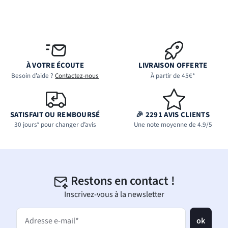
À VOTRE ÉCOUTE
LIVRAISON OFFERTE
Besoin d’aide ?
Contactez-nous
À partir de 45€*
SATISFAIT OU REMBOURSÉ
🎉 2291 AVIS CLIENTS
30 jours* pour changer d’avis
Une note moyenne de 4.9/5
Restons en contact !
Inscrivez-vous à la newsletter
ok
Adresse e-mail*