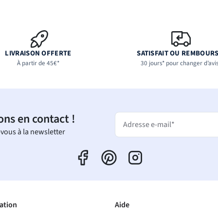
LIVRAISON OFFERTE
SATISFAIT OU REMBOUR
À partir de 45€*
30 jours* pour changer d’avi
ons en contact !
Adresse e-mail*
-vous à la newsletter
ation
Aide