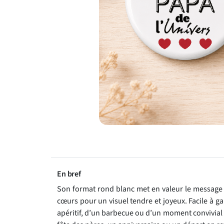
En bref
Son format rond blanc met en valeur le message
cœurs pour un visuel tendre et joyeux. Facile à ga
apéritif, d’un barbecue ou d’un moment convivial e