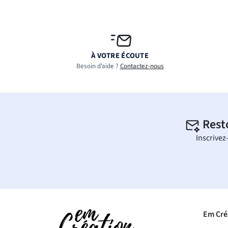
À VOTRE ÉCOUTE
Besoin d’aide ?
Contactez-nous
Rest
Inscrivez
Em Cré