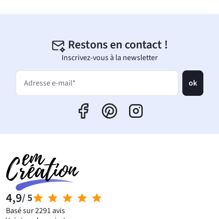
Restons en contact !
Inscrivez-vous à la newsletter
ok
Adresse e-mail*
4,9
/ 5
Basé sur 2291 avis