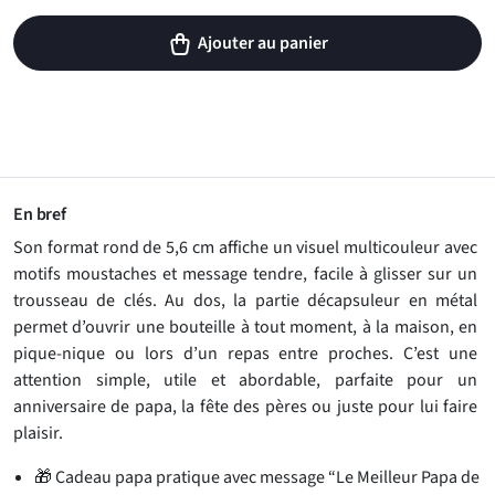
Ajouter au panier
En bref
Son format rond de 5,6 cm affiche un visuel multicouleur avec
motifs moustaches et message tendre, facile à glisser sur un
trousseau de clés. Au dos, la partie décapsuleur en métal
permet d’ouvrir une bouteille à tout moment, à la maison, en
pique-nique ou lors d’un repas entre proches. C’est une
attention simple, utile et abordable, parfaite pour un
anniversaire de papa, la fête des pères ou juste pour lui faire
plaisir.
🎁 Cadeau papa pratique avec message “Le Meilleur Papa de