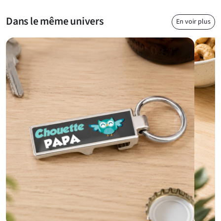
Dans le même univers
En voir plus