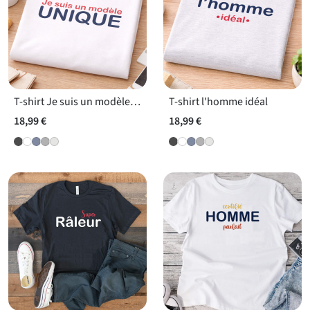
T-shirt Je suis un modèle unique !
T-shirt l'homme idéal
18,99 €
18,99 €