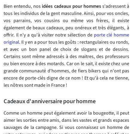
Bien entendu, nos
idées cadeaux pour hommes
s'adressent à
tous les individus de la gent masculine. Ainsi, pour vos oncles,
vos parrains, vos cousins ou même vos frères, il existe
également de beaux cadeaux, peu onéreux et très élégants, à
offrir. Il n'y a qu'à visiter notre sélection de
porte clé homme
original
. Il y en a pour tous les goûts : rectangulaires ou ronds,
et avec un bon panel de choix de slogans et de dessins.
Certains sont même adressés à des maitres, des professeurs
ou bien encore à des motards. Car on le sait, il existe chez une
grande communauté d'hommes, de fiers bikers qui n'ont pas
encore de porte-clés digne de ce nom ! Et qu'à cela ne tienne,
les nôtres sont made in France !
Cadeaux d'anniversaire pour homme
Comme un homme peut également avoir la bougeotte, il peut
aimer les sorties entre amis, dans les vastes et grands espaces
sauvages de la campagne. Si vous connaissez un homme de