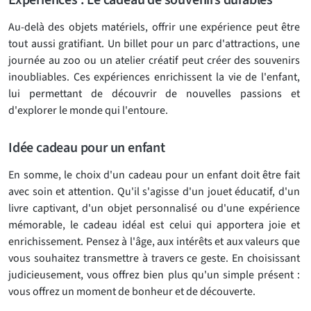
Expériences : Le cadeau de souvenirs durables
Au-delà des objets matériels, offrir une expérience peut être
tout aussi gratifiant. Un billet pour un parc d'attractions, une
journée au zoo ou un atelier créatif peut créer des souvenirs
inoubliables. Ces expériences enrichissent la vie de l'enfant,
lui permettant de découvrir de nouvelles passions et
d'explorer le monde qui l'entoure.
Idée cadeau pour un enfant
En somme, le choix d'un cadeau pour un enfant doit être fait
avec soin et attention. Qu'il s'agisse d'un jouet éducatif, d'un
livre captivant, d'un objet personnalisé ou d'une expérience
mémorable, le cadeau idéal est celui qui apportera joie et
enrichissement. Pensez à l'âge, aux intérêts et aux valeurs que
vous souhaitez transmettre à travers ce geste. En choisissant
judicieusement, vous offrez bien plus qu'un simple présent :
vous offrez un moment de bonheur et de découverte.