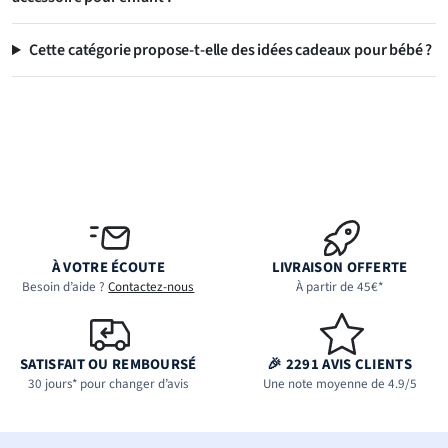
Cette catégorie propose-t-elle des idées cadeaux pour bébé ?
À VOTRE ÉCOUTE
LIVRAISON OFFERTE
Besoin d’aide ?
Contactez-nous
À partir de 45€*
SATISFAIT OU REMBOURSÉ
🎉 2291 AVIS CLIENTS
30 jours* pour changer d’avis
Une note moyenne de 4.9/5