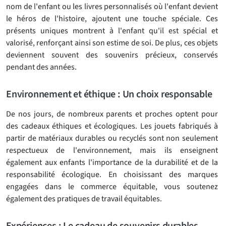
nom de l'enfant ou les livres personnalisés où l'enfant devient
le héros de l'histoire, ajoutent une touche spéciale. Ces
présents uniques montrent à l'enfant qu'il est spécial et
valorisé, renforçant ainsi son estime de soi. De plus, ces objets
deviennent souvent des souvenirs précieux, conservés
pendant des années.
Environnement et éthique : Un choix responsable
De nos jours, de nombreux parents et proches optent pour
des cadeaux éthiques et écologiques. Les jouets fabriqués à
partir de matériaux durables ou recyclés sont non seulement
respectueux de l'environnement, mais ils enseignent
également aux enfants l'importance de la durabilité et de la
responsabilité écologique. En choisissant des marques
engagées dans le commerce équitable, vous soutenez
également des pratiques de travail équitables.