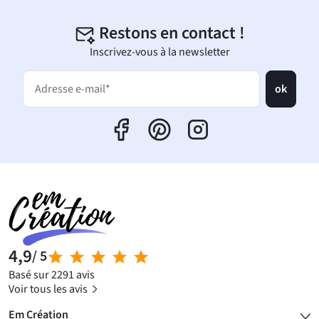
Restons en contact !
Inscrivez-vous à la newsletter
ok
Adresse e-mail*
4,9
/ 5
Basé sur 2291 avis
Voir tous les avis
Em Création