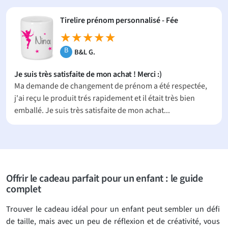
Tirelire prénom personnalisé - Fée
★★★★★
★★★★★
B
B&L G.
Je suis très satisfaite de mon achat ! Merci :)
Ma demande de changement de prénom a été respectée,
j'ai reçu le produit trés rapidement et il était très bien
emballé. Je suis très satisfaite de mon achat...
Offrir le cadeau parfait pour un enfant : le guide
complet
Trouver le cadeau idéal pour un enfant peut sembler un défi
de taille, mais avec un peu de réflexion et de créativité, vous