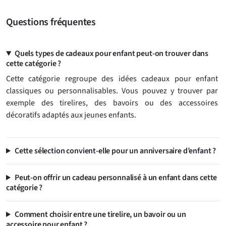
Questions fréquentes
Quels types de cadeaux pour enfant peut-on trouver dans
cette catégorie ?
Cette catégorie regroupe des idées cadeaux pour enfant
classiques ou personnalisables. Vous pouvez y trouver par
exemple des tirelires, des bavoirs ou des accessoires
décoratifs adaptés aux jeunes enfants.
Cette sélection convient-elle pour un anniversaire d’enfant ?
Peut-on offrir un cadeau personnalisé à un enfant dans cette
catégorie ?
Comment choisir entre une tirelire, un bavoir ou un
accessoire pour enfant ?