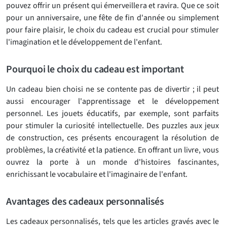
pouvez offrir un présent qui émerveillera et ravira. Que ce soit
pour un anniversaire, une fête de fin d'année ou simplement
pour faire plaisir, le choix du cadeau est crucial pour stimuler
l'imagination et le développement de l'enfant.
Pourquoi le choix du cadeau est important
Un cadeau bien choisi ne se contente pas de divertir ; il peut
aussi encourager l'apprentissage et le développement
personnel. Les jouets éducatifs, par exemple, sont parfaits
pour stimuler la curiosité intellectuelle. Des puzzles aux jeux
de construction, ces présents encouragent la résolution de
problèmes, la créativité et la patience. En offrant un livre, vous
ouvrez la porte à un monde d'histoires fascinantes,
enrichissant le vocabulaire et l'imaginaire de l'enfant.
Avantages des cadeaux personnalisés
Les cadeaux personnalisés, tels que les articles gravés avec le