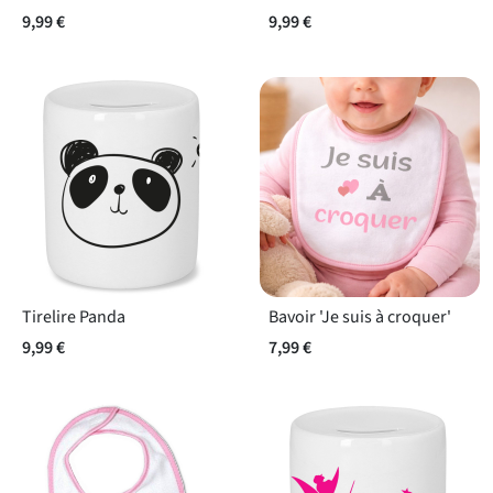
9,99 €
9,99 €
Tirelire Panda
Bavoir 'Je suis à croquer'
9,99 €
7,99 €