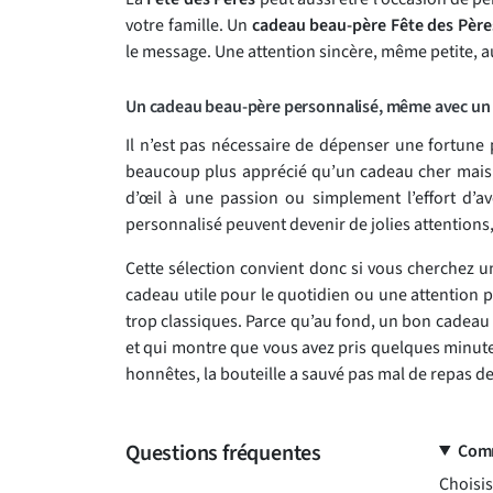
votre famille. Un
cadeau beau-père Fête des Père
le message. Une attention sincère, même petite, a
Un cadeau beau-père personnalisé, même avec un 
Il n’est pas nécessaire de dépenser une fortune
beaucoup plus apprécié qu’un cadeau cher mais fro
d’œil à une passion ou simplement l’effort d’a
personnalisé peuvent devenir de jolies attention
Cette sélection convient donc si vous cherchez 
cadeau utile pour le quotidien ou une attention p
trop classiques. Parce qu’au fond, un bon cadeau 
et qui montre que vous avez pris quelques minut
honnêtes, la bouteille a sauvé pas mal de repas de
Questions fréquentes
Comm
Choisi