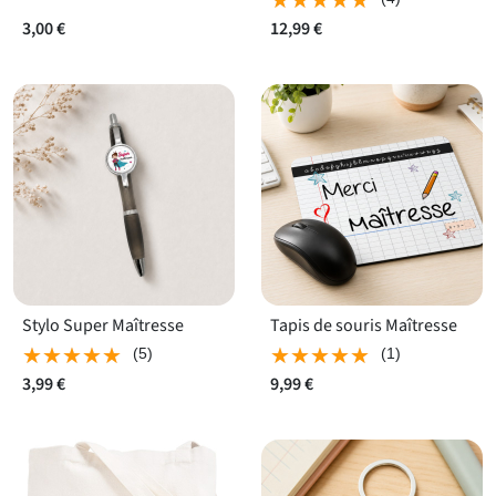
3,00 €
12,99 €
Stylo Super Maîtresse
Tapis de souris Maîtresse
★★★★★
★★★★★
★★★★★
★★★★★
(5)
(1)
3,99 €
9,99 €