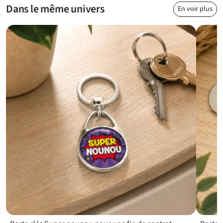
Dans le même univers
En voir plus