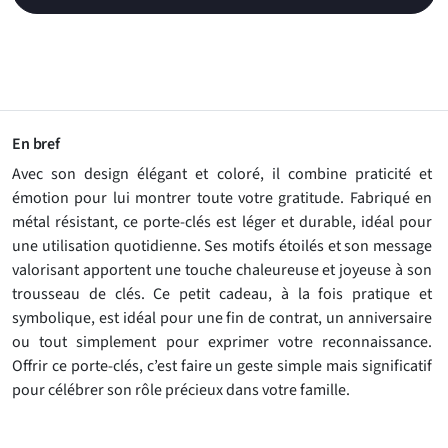
En bref
Avec son design élégant et coloré, il combine praticité et
émotion pour lui montrer toute votre gratitude. Fabriqué en
métal résistant, ce porte-clés est léger et durable, idéal pour
une utilisation quotidienne. Ses motifs étoilés et son message
valorisant apportent une touche chaleureuse et joyeuse à son
trousseau de clés. Ce petit cadeau, à la fois pratique et
symbolique, est idéal pour une fin de contrat, un anniversaire
ou tout simplement pour exprimer votre reconnaissance.
Offrir ce porte-clés, c’est faire un geste simple mais significatif
pour célébrer son rôle précieux dans votre famille.