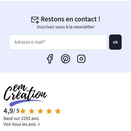
Restons en contact !
Inscrivez-vous à la newsletter
ok
Adresse e-mail*
4,9
/ 5
Basé sur 2292 avis
Voir tous les avis