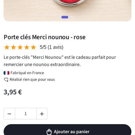
Porte clés Merci nounou - rose
★★★★★
★★★★★
5/5
(1 avis)
Le porte-clés "Merci Nounou" est le cadeau parfait pour
remercier une nounou extraordinaire.
Fabriqué en France
Réalisé rien que pour vous
3,95 €


Ajouter au panier