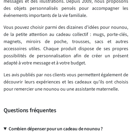
messages et des illustrations. Depuis 2009, nous proposons
des objets personnalisés pensés pour accompagner les
événements importants de la vie familiale.
Vous pouvez choisir parmi des dizaines d’idées pour nounou,
de la petite attention au cadeau collectif : mugs, porte-clés,
magnets, miroirs de poche, trousses, sacs et autres
accessoires utiles. Chaque produit dispose de ses propres
possibilités de personnalisation afin de créer un présent
adapté à votre message et à votre budget.
Les avis publiés par nos clients vous permettent également de
découvrir leurs expériences et les cadeaux qu’ils ont choisis
pour remercier une nounou ou une assistante maternelle.
Questions fréquentes
Combien dépenser pour un cadeau de nounou ?