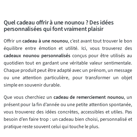
Quel cadeau offrir à une nounou ? Des idées
personnalisées qui font vraiment plaisir
Offrir un
cadeau à une nounou
, c’est avant tout trouver le bon
équilibre entre émotion et utilité. Ici, vous trouverez des
cadeaux nounou personnalisés
conçus pour être utilisés au
quotidien tout en gardant une véritable valeur sentimentale.
Chaque produit peut être adapté avec un prénom, un message
ou une attention particulière, pour transformer un objet
simple en souvenir durable.
Que vous cherchiez un
cadeau de remerciement nounou
, un
présent pour la fin d’année ou une petite attention spontanée,
vous trouverez des idées concrètes, accessibles et utiles. Pas
besoin d’en faire trop : un cadeau bien choisi, personnalisé et
pratique reste souvent celui qui touche le plus.