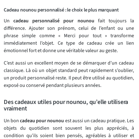
Cadeau nounou personnalisé : le choix le plus marquant
Un
cadeau personnalisé pour nounou
fait toujours la
différence. Ajouter son prénom, celui de l’enfant ou une
phrase simple comme « Merci pour tout » transforme
immédiatement l’objet. Ce type de cadeau crée un lien
émotionnel fort et donne une véritable valeur au geste.
C’est aussi un excellent moyen de se démarquer d’un cadeau
classique. Là où un objet standard peut rapidement s’oublier,
un produit personnalisé reste. Il peut être utilisé au quotidien,
exposé ou conservé pendant plusieurs années.
Des cadeaux utiles pour nounou, qu’elle utilisera
vraiment
Un bon
cadeau pour nounou
est aussi un cadeau pratique. Les
objets du quotidien sont souvent les plus appréciés, à
condition qu’ils soient bien pensés, agréables à utiliser et