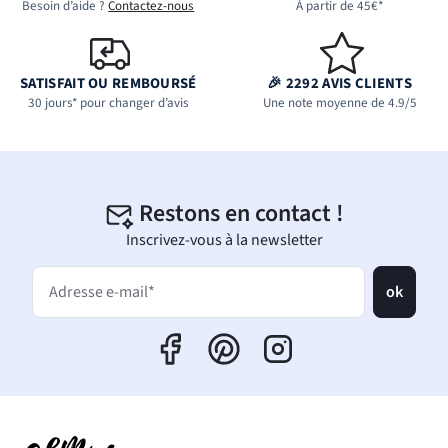
Besoin d’aide ?
Contactez-nous
À partir de 45€*
SATISFAIT OU REMBOURSÉ
🎉 2292 AVIS CLIENTS
30 jours* pour changer d’avis
Une note moyenne de 4.9/5
Restons en contact !
Inscrivez-vous à la newsletter
ok
Adresse e-mail*