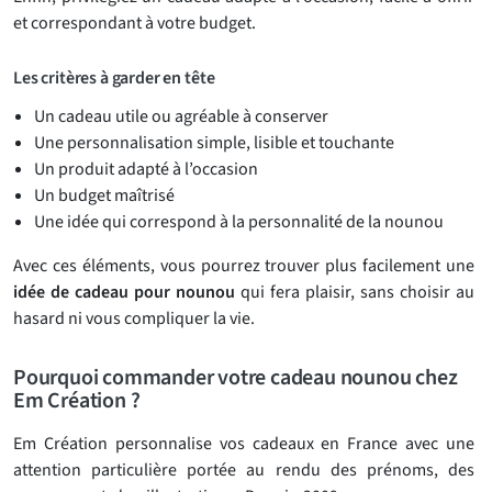
et correspondant à votre budget.
Les critères à garder en tête
Un cadeau utile ou agréable à conserver
Une personnalisation simple, lisible et touchante
Un produit adapté à l’occasion
Un budget maîtrisé
Une idée qui correspond à la personnalité de la nounou
Avec ces éléments, vous pourrez trouver plus facilement une
idée de cadeau pour nounou
qui fera plaisir, sans choisir au
hasard ni vous compliquer la vie.
Pourquoi commander votre cadeau nounou chez
Em Création ?
Em Création personnalise vos cadeaux en France avec une
attention particulière portée au rendu des prénoms, des