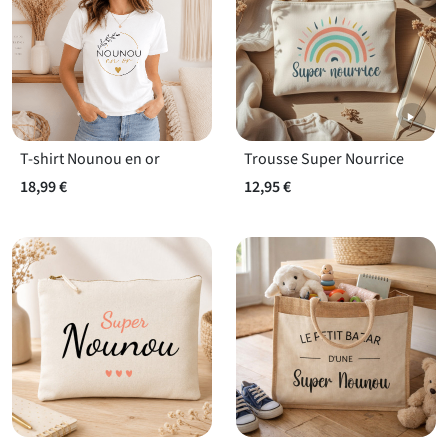
T-shirt Nounou en or
Trousse Super Nourrice
18,99 €
12,95 €