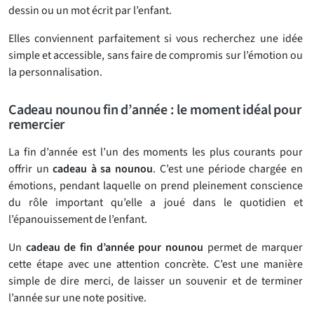
dessin ou un mot écrit par l’enfant.
Elles conviennent parfaitement si vous recherchez une idée
simple et accessible, sans faire de compromis sur l’émotion ou
la personnalisation.
Cadeau nounou fin d’année : le moment idéal pour
remercier
La fin d’année est l’un des moments les plus courants pour
offrir un
cadeau à sa nounou
. C’est une période chargée en
émotions, pendant laquelle on prend pleinement conscience
du rôle important qu’elle a joué dans le quotidien et
l’épanouissement de l’enfant.
Un
cadeau de fin d’année pour nounou
permet de marquer
cette étape avec une attention concrète. C’est une manière
simple de dire merci, de laisser un souvenir et de terminer
l’année sur une note positive.