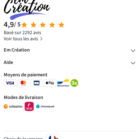
4,9
/ 5
Basé sur 2292 avis
Voir tous les avis
Em Création
Aide
Moyens de paiement
Modes de livraison
▾