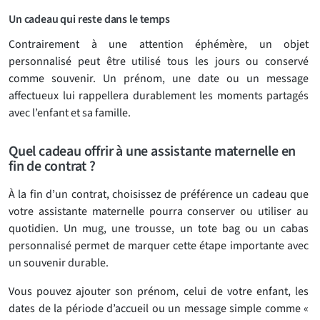
Un cadeau qui reste dans le temps
Contrairement à une attention éphémère, un objet
personnalisé peut être utilisé tous les jours ou conservé
comme souvenir. Un prénom, une date ou un message
affectueux lui rappellera durablement les moments partagés
avec l’enfant et sa famille.
Quel cadeau offrir à une assistante maternelle en
fin de contrat ?
À la fin d’un contrat, choisissez de préférence un cadeau que
votre assistante maternelle pourra conserver ou utiliser au
quotidien. Un mug, une trousse, un tote bag ou un cabas
personnalisé permet de marquer cette étape importante avec
un souvenir durable.
Vous pouvez ajouter son prénom, celui de votre enfant, les
dates de la période d’accueil ou un message simple comme «