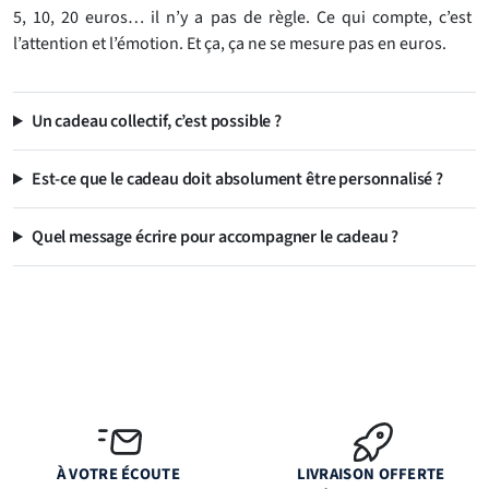
5, 10, 20 euros… il n’y a pas de règle. Ce qui compte, c’est
l’attention et l’émotion. Et ça, ça ne se mesure pas en euros.
Un cadeau collectif, c’est possible ?
Est-ce que le cadeau doit absolument être personnalisé ?
Quel message écrire pour accompagner le cadeau ?
À VOTRE ÉCOUTE
LIVRAISON OFFERTE