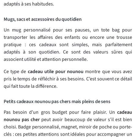
adaptés à ses habitudes.
Mugs, sacs et accessoires du quotidien
Un mug personnalisé pour ses pauses, un tote bag pour
transporter les affaires des enfants ou encore une trousse
pratique : ces cadeaux sont simples, mais parfaitement
adaptés à son quotidien. Ce sont des valeurs sûres qui
associent utilité et attention personnelle.
Ce type de
cadeau utile pour nounou
montre que vous avez
pris le temps de réfléchir à ses besoins. C’est souvent ce détail
qui fait toute la différence.
Petits cadeaux nounou pas chers mais pleins de sens
Pas besoin d’un gros budget pour faire plaisir. Un
cadeau
nounou pas cher
peut avoir beaucoup de valeur s’il est bien
choisi. Badge personnalisé, magnet, miroir de poche ou porte-
clés : ces petites attentions sont idéales pour accompagner un