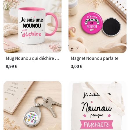
Mug Nounou qui déchire - Cadeau rigolo nounou
Magnet Nounou parfaite
9,99 €
3,00 €